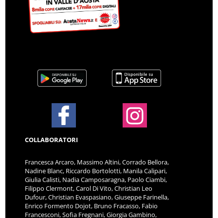
COLLABORATORI
Francesca Arcaro, Massimo Altini, Corrado Bellora,
Nadine Blanc, Riccardo Bortolotti, Manila Calipari,
Giulia Calisti, Nadia Camposaragna, Paolo Ciambi,
Filippo Clermont, Carol Di Vito, Christian Leo
Dufour, Christian Evaspasiano, Giuseppe Farinella,
Enrico Formento Dojot, Bruno Fracasso, Fabio
Francesconi, Sofia Fregnani, Giorgia Gambino,