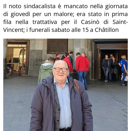
Il noto sindacalista è mancato nella giornata
di giovedì per un malore; era stato in prima
fila nella trattativa per il Casinò di Saint-
Vincent; i funerali sabato alle 15 a Châtillon