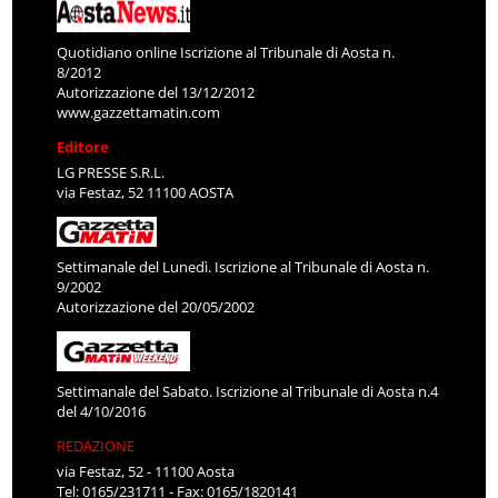
Quotidiano online Iscrizione al Tribunale di Aosta n.
8/2012
Autorizzazione del 13/12/2012
www.gazzettamatin.com
Editore
LG PRESSE S.R.L.
via Festaz, 52 11100 AOSTA
Settimanale del Lunedì. Iscrizione al Tribunale di Aosta n.
9/2002
Autorizzazione del 20/05/2002
Settimanale del Sabato. Iscrizione al Tribunale di Aosta n.4
del 4/10/2016
REDAZIONE
via Festaz, 52 - 11100 Aosta
Tel: 0165/231711 - Fax: 0165/1820141