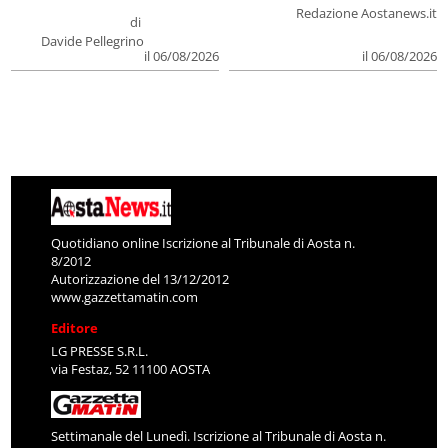
Redazione Aostanews.it
di
Davide Pellegrino
il 06/08/2026
il 06/08/2026
Quotidiano online Iscrizione al Tribunale di Aosta n.
8/2012
Autorizzazione del 13/12/2012
www.gazzettamatin.com
Editore
LG PRESSE S.R.L.
via Festaz, 52 11100 AOSTA
Settimanale del Lunedì. Iscrizione al Tribunale di Aosta n.