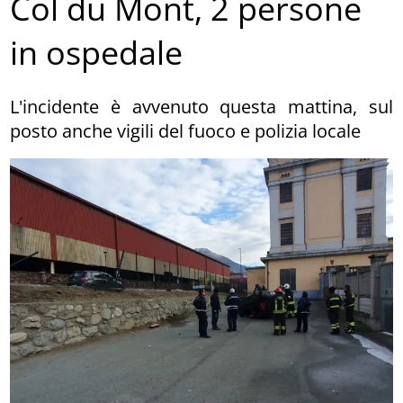
Col du Mont, 2 persone
in ospedale
L'incidente è avvenuto questa mattina, sul
posto anche vigili del fuoco e polizia locale