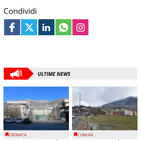
Condividi
ULTIME NEWS
CRONACA
COMUNI