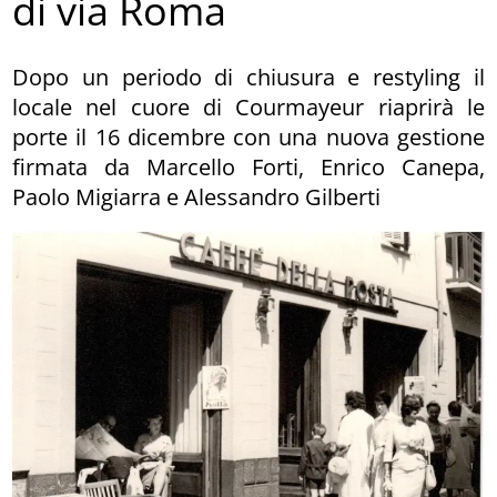
di via Roma
Dopo un periodo di chiusura e restyling il
locale nel cuore di Courmayeur riaprirà le
porte il 16 dicembre con una nuova gestione
firmata da Marcello Forti, Enrico Canepa,
Paolo Migiarra e Alessandro Gilberti