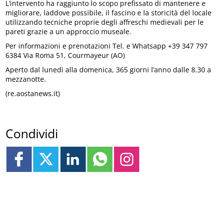
L’intervento ha raggiunto lo scopo prefissato di mantenere e
migliorare, laddove possibile, il fascino e la storicità del locale
utilizzando tecniche proprie degli affreschi medievali per le
pareti grazie a un approccio museale.
Per informazioni e prenotazioni Tel. e Whatsapp +39 347 797
6384 Via Roma 51, Courmayeur (AO)
Aperto dal lunedì alla domenica, 365 giorni l’anno dalle 8.30 a
mezzanotte.
(re.aostanews.it)
Condividi