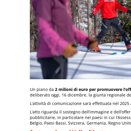
Un piano da
2 milioni di euro per promuovere l’offer
deliberato oggi, 16 dicembre, la giunta regionale del
L’attività di comunicazione sarà effettuata nel 202
L’atto riguarda il sostegno dell’immagine e dell’offert
pubblicitarie, in particolare nei paesi in cui l’Assess
Belgio, Paesi Bassi, Svizzera, Germania, Regno Unit