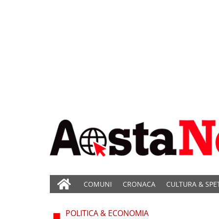
COMUNI
CRONACA
CULTURA & SPE
POLITICA & ECONOMIA