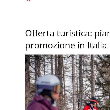
Offerta turistica: pi
promozione in Italia 