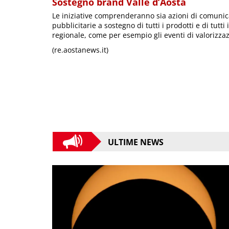
Sostegno brand Valle d’Aosta
Le iniziative comprenderanno sia azioni di comuni
pubblicitarie a sostegno di tutti i prodotti e di tutti
regionale, come per esempio gli eventi di valorizzazi
(re.aostanews.it)
ULTIME NEWS