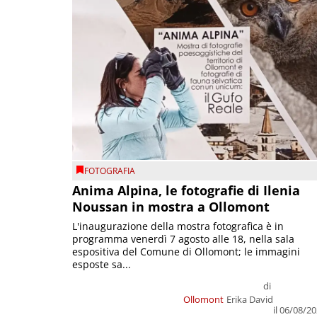
FOTOGRAFIA
Anima Alpina, le fotografie di Ilenia
Noussan in mostra a Ollomont
L'inaugurazione della mostra fotografica è in
programma venerdì 7 agosto alle 18, nella sala
espositiva del Comune di Ollomont; le immagini
esposte sa...
di
Ollomont
Erika David
il 06/08/2