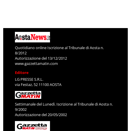
Quotidiano online Iscrizione al Tribunale di Aosta n.
8/2012
Autorizzazione del 13/12/2012
www.gazzettamatin.com
Editore
LG PRESSE S.R.L.
via Festaz, 52 11100 AOSTA
Settimanale del Lunedì. Iscrizione al Tribunale di Aosta n.
9/2002
Autorizzazione del 20/05/2002