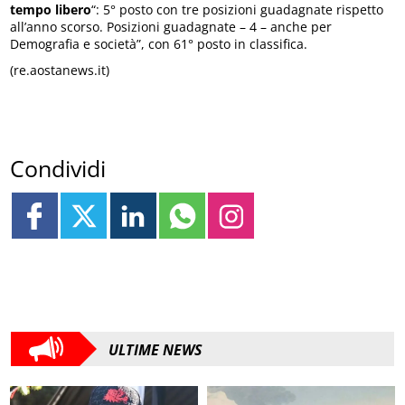
tempo libero
“: 5° posto con tre posizioni guadagnate rispetto
all’anno scorso. Posizioni guadagnate – 4 – anche per
Demografia e società”, con 61° posto in classifica.
(re.aostanews.it)
Condividi
ULTIME NEWS