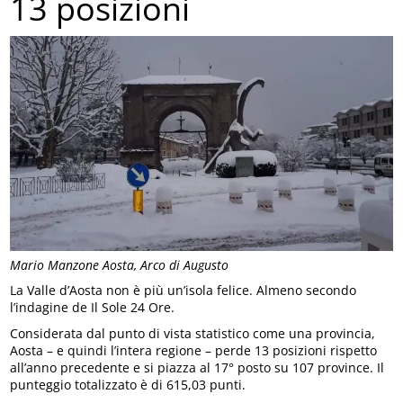
13 posizioni
Mario Manzone Aosta, Arco di Augusto
La Valle d’Aosta non è più un’isola felice. Almeno secondo
l’indagine de Il Sole 24 Ore.
Considerata dal punto di vista statistico come una provincia,
Aosta – e quindi l’intera regione – perde 13 posizioni rispetto
all’anno precedente e si piazza al 17° posto su 107 province. Il
punteggio totalizzato è di 615,03 punti.