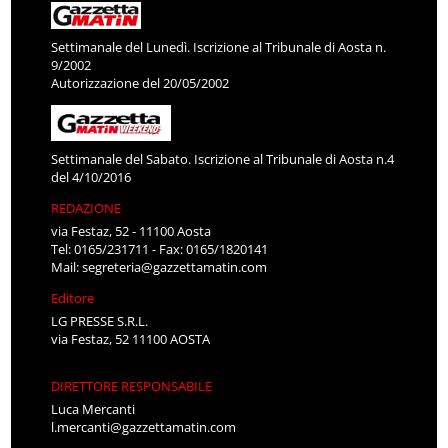
Settimanale del Lunedì. Iscrizione al Tribunale di Aosta n.
9/2002
Autorizzazione del 20/05/2002
Settimanale del Sabato. Iscrizione al Tribunale di Aosta n.4
del 4/10/2016
REDAZIONE
via Festaz, 52 - 11100 Aosta
Tel: 0165/231711 - Fax: 0165/1820141
Mail:
segreteria@gazzettamatin.com
Editore
LG PRESSE S.R.L.
via Festaz, 52 11100 AOSTA
DIRETTORE RESPONSABILE
Luca Mercanti
l.mercanti@gazzettamatin.com