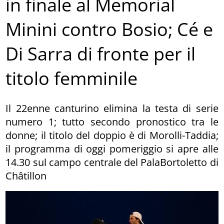
in finale al Memorial
Minini contro Bosio; Cé e
Di Sarra di fronte per il
titolo femminile
Il 22enne canturino elimina la testa di serie
numero 1; tutto secondo pronostico tra le
donne; il titolo del doppio è di Morolli-Taddia;
il programma di oggi pomeriggio si apre alle
14.30 sul campo centrale del PalaBortoletto di
Châtillon