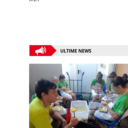
ULTIME NEWS