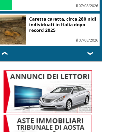
il 07/08/2026
Caretta caretta, circa 280 nidi
individuati in Italia dopo
record 2025
il 07/08/2026
❮
❯