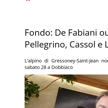
Fondo: De Fabiani out
Pellegrino, Cassol e
L'alpino di Gressoney-Saint-Jean 
sabato 28 a Dobbiaco