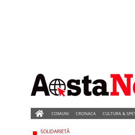
COMUNI
CRONACA
CULTURA & SPE
SOLIDARIETÀ