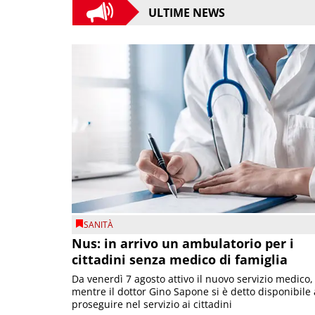
ULTIME NEWS
SANITÀ
Nus: in arrivo un ambulatorio per i
cittadini senza medico di famiglia
Da venerdì 7 agosto attivo il nuovo servizio medico,
mentre il dottor Gino Sapone si è detto disponibile 
proseguire nel servizio ai cittadini