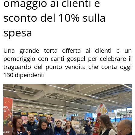
omaggio ai clienti e
sconto del 10% sulla
spesa
Una grande torta offerta ai clienti e un
pomeriggio con canti gospel per celebrare il
traguardo del punto vendita che conta oggi
130 dipendenti