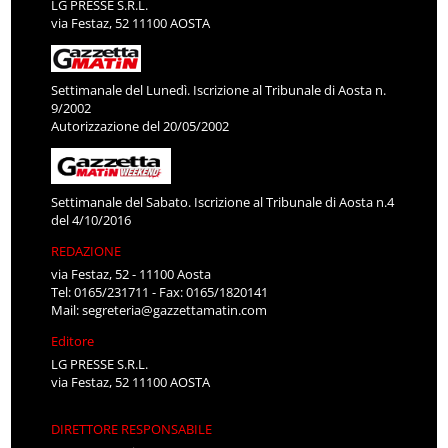
LG PRESSE S.R.L.
via Festaz, 52 11100 AOSTA
Settimanale del Lunedì. Iscrizione al Tribunale di Aosta n.
9/2002
Autorizzazione del 20/05/2002
Settimanale del Sabato. Iscrizione al Tribunale di Aosta n.4
del 4/10/2016
REDAZIONE
via Festaz, 52 - 11100 Aosta
Tel: 0165/231711 - Fax: 0165/1820141
Mail:
segreteria@gazzettamatin.com
Editore
LG PRESSE S.R.L.
via Festaz, 52 11100 AOSTA
DIRETTORE RESPONSABILE