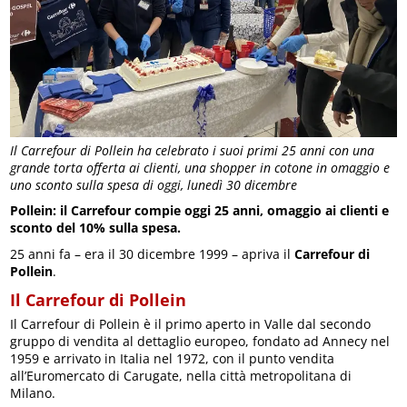
Il Carrefour di Pollein ha celebrato i suoi primi 25 anni con una
grande torta offerta ai clienti, una shopper in cotone in omaggio e
uno sconto sulla spesa di oggi, lunedì 30 dicembre
Pollein: il Carrefour compie oggi 25 anni, omaggio ai clienti e
sconto del 10% sulla spesa.
25 anni fa – era il 30 dicembre 1999 – apriva il
Carrefour di
Pollein
.
Il Carrefour di Pollein
Il Carrefour di Pollein è il primo aperto in Valle dal secondo
gruppo di vendita al dettaglio europeo, fondato ad Annecy nel
1959 e arrivato in Italia nel 1972, con il punto vendita
all’Euromercato di Carugate, nella città metropolitana di
Milano.