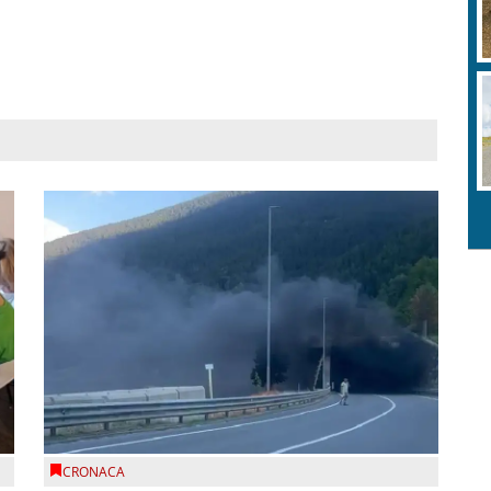
CRONACA