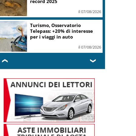
record 2025
il 07/08/2026
Turismo, Osservatorio
Telepass: +20% di interesse
per i viaggi in auto
il 07/08/2026
❮
❯