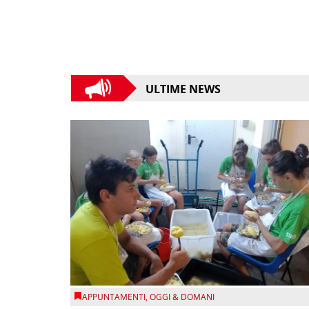
ULTIME NEWS
APPUNTAMENTI
,
OGGI & DOMANI