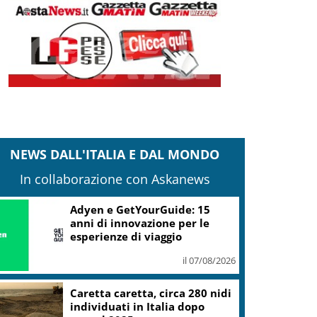
NEWS DALL'ITALIA E DAL MONDO
In collaborazione con Askanews
Adyen e GetYourGuide: 15
anni di innovazione per le
esperienze di viaggio
il 07/08/2026
Caretta caretta, circa 280 nidi
individuati in Italia dopo