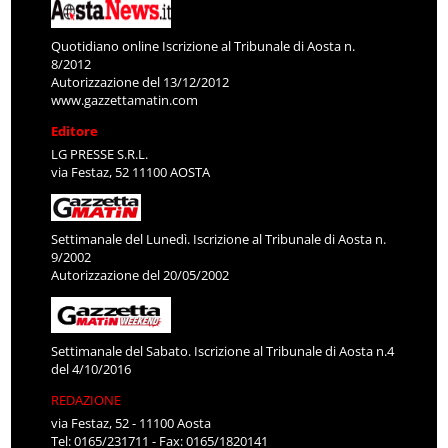
Quotidiano online Iscrizione al Tribunale di Aosta n.
8/2012
Autorizzazione del 13/12/2012
www.gazzettamatin.com
Editore
LG PRESSE S.R.L.
via Festaz, 52 11100 AOSTA
Settimanale del Lunedì. Iscrizione al Tribunale di Aosta n.
9/2002
Autorizzazione del 20/05/2002
Settimanale del Sabato. Iscrizione al Tribunale di Aosta n.4
del 4/10/2016
REDAZIONE
via Festaz, 52 - 11100 Aosta
Tel: 0165/231711 - Fax: 0165/1820141