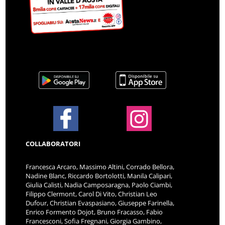
COLLABORATORI
Francesca Arcaro, Massimo Altini, Corrado Bellora,
Nadine Blanc, Riccardo Bortolotti, Manila Calipari,
Giulia Calisti, Nadia Camposaragna, Paolo Ciambi,
Filippo Clermont, Carol Di Vito, Christian Leo
Dufour, Christian Evaspasiano, Giuseppe Farinella,
Enrico Formento Dojot, Bruno Fracasso, Fabio
Francesconi, Sofia Fregnani, Giorgia Gambino,