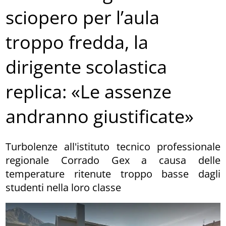
sciopero per l’aula
troppo fredda, la
dirigente scolastica
replica: «Le assenze
andranno giustificate»
Turbolenze all'istituto tecnico professionale
regionale Corrado Gex a causa delle
temperature ritenute troppo basse dagli
studenti nella loro classe