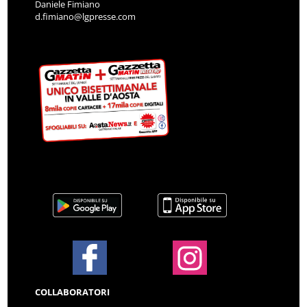
Daniele Fimiano
d.fimiano@lgpresse.com
COLLABORATORI