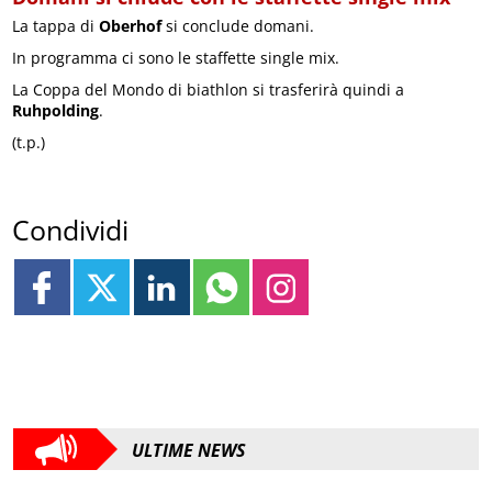
La tappa di
Oberhof
si conclude domani.
In programma ci sono le staffette single mix.
La Coppa del Mondo di biathlon si trasferirà quindi a
Ruhpolding
.
(t.p.)
Condividi
ULTIME NEWS