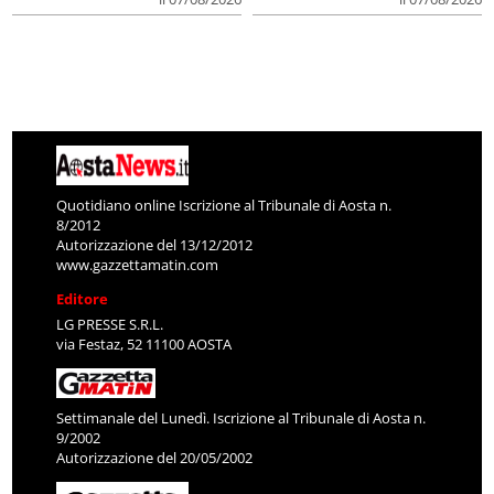
Quotidiano online Iscrizione al Tribunale di Aosta n.
8/2012
Autorizzazione del 13/12/2012
www.gazzettamatin.com
Editore
LG PRESSE S.R.L.
via Festaz, 52 11100 AOSTA
Settimanale del Lunedì. Iscrizione al Tribunale di Aosta n.
9/2002
Autorizzazione del 20/05/2002