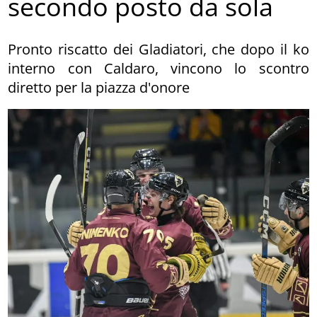
secondo posto da sola
Pronto riscatto dei Gladiatori, che dopo il ko
interno con Caldaro, vincono lo scontro
diretto per la piazza d'onore