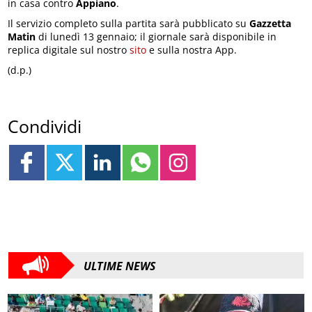
in casa contro
Appiano
.
Il servizio completo sulla partita sarà pubblicato su
Gazzetta
Matin
di lunedì 13 gennaio; il giornale sarà disponibile in
replica digitale sul nostro
sito
e sulla nostra App.
(d.p.)
Condividi
ULTIME NEWS