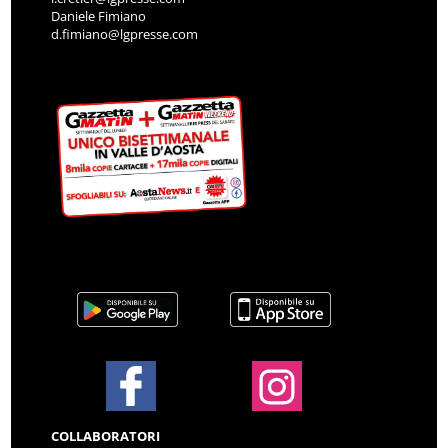
Daniele Fimiano
d.fimiano@lgpresse.com
COLLABORATORI