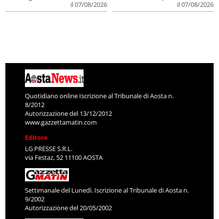
il 07/08/2026
il 07/08/2026
Quotidiano online Iscrizione al Tribunale di Aosta n.
8/2012
Autorizzazione del 13/12/2012
www.gazzettamatin.com
Editore
LG PRESSE S.R.L.
via Festaz, 52 11100 AOSTA
Settimanale del Lunedì. Iscrizione al Tribunale di Aosta n.
9/2002
Autorizzazione del 20/05/2002