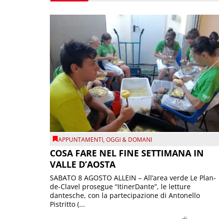
APPUNTAMENTI
,
OGGI & DOMANI
COSA FARE NEL FINE SETTIMANA IN
VALLE D’AOSTA
SABATO 8 AGOSTO ALLEIN – All’area verde Le Plan-
de-Clavel prosegue “ItinerDante”, le letture
dantesche, con la partecipazione di Antonello
Pistritto (...