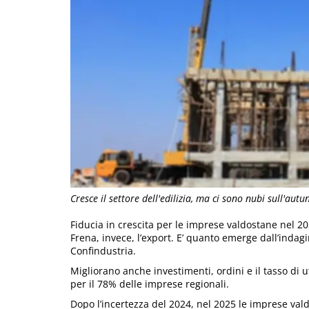
Cresce il settore dell'edilizia, ma ci sono nubi sull'aut
Fiducia in crescita per le imprese valdostane nel 
Frena, invece, l’export. E’ quanto emerge dall’indag
Confindustria.
Migliorano anche investimenti, ordini e il tasso di ut
per il 78% delle imprese regionali.
Dopo l’incertezza del 2024, nel 2025 le imprese val