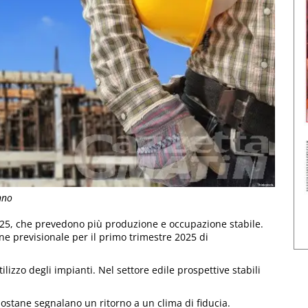
unno
2025, che prevedono più produzione e occupazione stabile.
ine previsionale per il primo trimestre 2025 di
ilizzo degli impianti. Nel settore edile prospettive stabili
dostane segnalano un ritorno a un clima di fiducia.