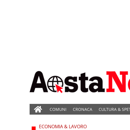
COMUNI
CRONACA
CULTURA & SPE
ECONOMIA & LAVORO