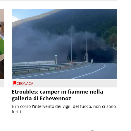
CRONACA
Etroubles: camper in fiamme nella
galleria di Echevennoz
E in corso l'intervento dei vigili del fuoco, non ci sono
feriti