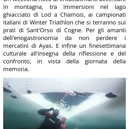
in montagna, tra immersioni nel lago
ghiacciato di Lod a Chamois, ai campionati
italiani di Winter Triathlon che si terranno sui
prati di Sant'Orso di Cogne. Per gli amanti
dell'enogastronomia da non perdere i
mercatini di Ayas. E infine un finesettimana
culturale all'insegna della riflessione e del
confronto, in vista della giornata della
memoria.