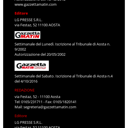
www.gazzettamatin.com
Editore
LG PRESSE S.R.L.
via Festaz, 52 11100 AOSTA
Settimanale del Lunedì. Iscrizione al Tribunale di Aosta n.
9/2002
Autorizzazione del 20/05/2002
Settimanale del Sabato. Iscrizione al Tribunale di Aosta n.4
del 4/10/2016
REDAZIONE
via Festaz, 52 - 11100 Aosta
Tel: 0165/231711 - Fax: 0165/1820141
Mail:
segreteria@gazzettamatin.com
Editore
LG PRESSE S.R.L.
via Festaz, 52 11100 AOSTA