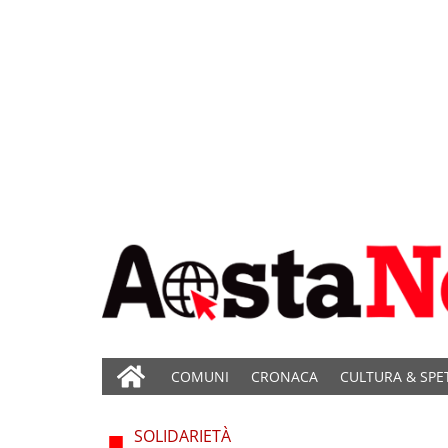
COMUNI
CRONACA
CULTURA & SPE
SOLIDARIETÀ