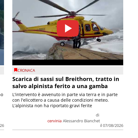
CRONACA
Scarica di sassi sul Breithorn, tratto in
salvo alpinista ferito a una gamba
no
L'intervento è avvenuto in parte via terra e in parte
con l'elicottero a causa delle condizioni meteo.
L'alpinista non ha riportato gravi ferite
di
cervinia
Alessandro Bianchet
026
il 07/08/2026