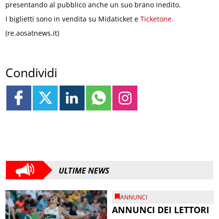
presentando al pubblico anche un suo brano inedito.
I biglietti sono in vendita su Midaticket e
Ticketone.
(re.aosatnews.it)
Condividi
ULTIME NEWS
ANNUNCI
ANNUNCI DEI LETTORI