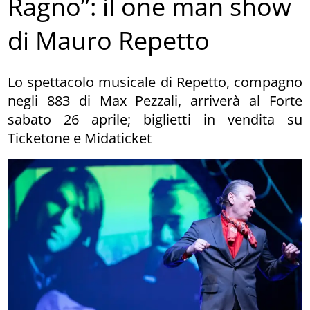
Ragno”: il one man show
di Mauro Repetto
Lo spettacolo musicale di Repetto, compagno
negli 883 di Max Pezzali, arriverà al Forte
sabato 26 aprile; biglietti in vendita su
Ticketone e Midaticket