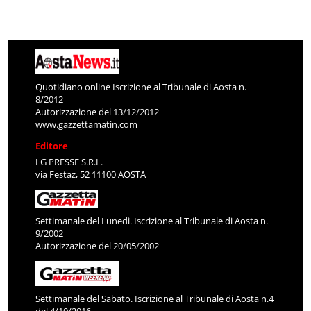
Quotidiano online Iscrizione al Tribunale di Aosta n.
8/2012
Autorizzazione del 13/12/2012
www.gazzettamatin.com
Editore
LG PRESSE S.R.L.
via Festaz, 52 11100 AOSTA
Settimanale del Lunedì. Iscrizione al Tribunale di Aosta n.
9/2002
Autorizzazione del 20/05/2002
Settimanale del Sabato. Iscrizione al Tribunale di Aosta n.4
del 4/10/2016