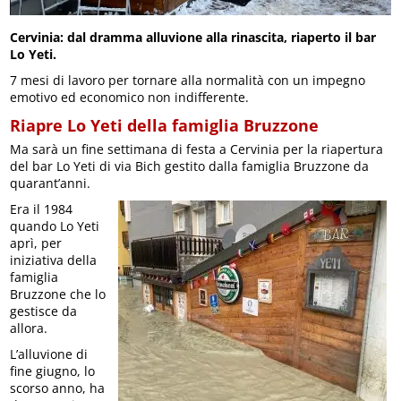
Cervinia: dal dramma alluvione alla rinascita, riaperto il bar
Lo Yeti.
7 mesi di lavoro per tornare alla normalità con un impegno
emotivo ed economico non indifferente.
Riapre Lo Yeti della famiglia Bruzzone
Ma sarà un fine settimana di festa a Cervinia per la riapertura
del bar Lo Yeti di via Bich gestito dalla famiglia Bruzzone da
quarant’anni.
Era il 1984
quando Lo Yeti
aprì, per
iniziativa della
famiglia
Bruzzone che lo
gestisce da
allora.
L’alluvione di
fine giugno, lo
scorso anno, ha