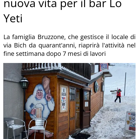
nuova vita per il bar Lo
Yeti
La famiglia Bruzzone, che gestisce il locale di
via Bich da quarant'anni, riaprirà l'attività nel
fine settimana dopo 7 mesi di lavori