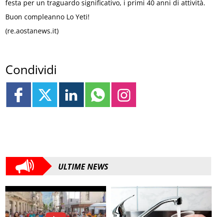
festa per un traguardo significativo, i primi 40 anni di attività.
Buon compleanno Lo Yeti!
(re.aostanews.it)
Condividi
ULTIME NEWS