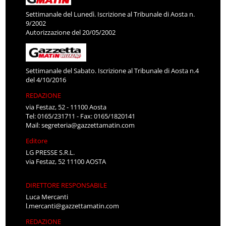
Settimanale del Lunedì. Iscrizione al Tribunale di Aosta n.
9/2002
Autorizzazione del 20/05/2002
Settimanale del Sabato. Iscrizione al Tribunale di Aosta n.4
del 4/10/2016
REDAZIONE
via Festaz, 52 - 11100 Aosta
Tel: 0165/231711 - Fax: 0165/1820141
Mail:
segreteria@gazzettamatin.com
Editore
LG PRESSE S.R.L.
via Festaz, 52 11100 AOSTA
DIRETTORE RESPONSABILE
Luca Mercanti
l.mercanti@gazzettamatin.com
REDAZIONE