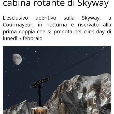
cabina rotante di Skyway
L'esclusivo aperitivo sulla Skyway, a
Courmayeur, in notturna è riservato alla
prima coppia che si prenota nel click day di
lunedì 3 febbraio