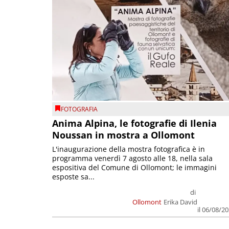
FOTOGRAFIA
Anima Alpina, le fotografie di Ilenia
Noussan in mostra a Ollomont
L'inaugurazione della mostra fotografica è in
programma venerdì 7 agosto alle 18, nella sala
espositiva del Comune di Ollomont; le immagini
esposte sa...
di
Ollomont
Erika David
il 06/08/2