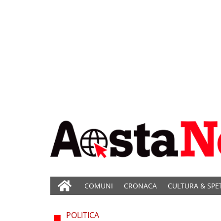
COMUNI
CRONACA
CULTURA & SPE
POLITICA