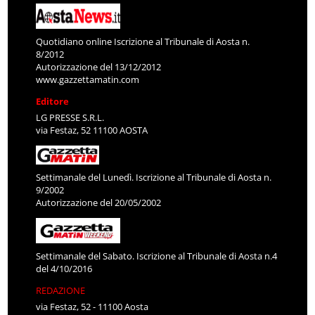
Quotidiano online Iscrizione al Tribunale di Aosta n.
8/2012
Autorizzazione del 13/12/2012
www.gazzettamatin.com
Editore
LG PRESSE S.R.L.
via Festaz, 52 11100 AOSTA
Settimanale del Lunedì. Iscrizione al Tribunale di Aosta n.
9/2002
Autorizzazione del 20/05/2002
Settimanale del Sabato. Iscrizione al Tribunale di Aosta n.4
del 4/10/2016
REDAZIONE
via Festaz, 52 - 11100 Aosta