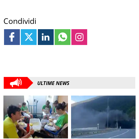
Condividi
ULTIME NEWS