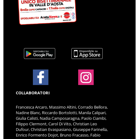
COLLABORATORI
Francesca Arcaro, Massimo Altini, Corrado Bellora,
Nadine Blanc, Riccardo Bortolotti, Manila Calipari,
Giulia Calisti, Nadia Camposaragna, Paolo Ciambi,
Filippo Clermont, Carol Di Vito, Christian Leo
Dufour, Christian Evaspasiano, Giuseppe Farinella,
Enrico Formento Dojot, Bruno Fracasso, Fabio