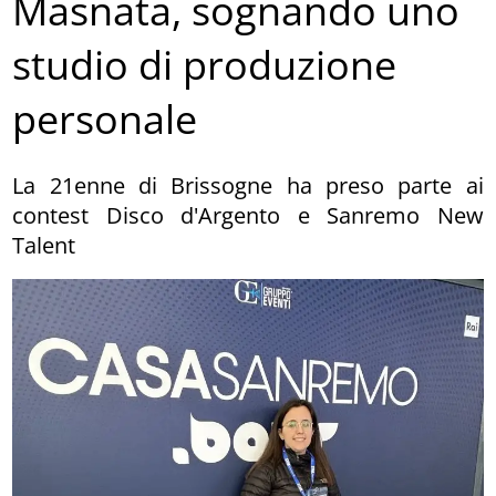
Masnata, sognando uno
studio di produzione
personale
La 21enne di Brissogne ha preso parte ai
contest Disco d'Argento e Sanremo New
Talent