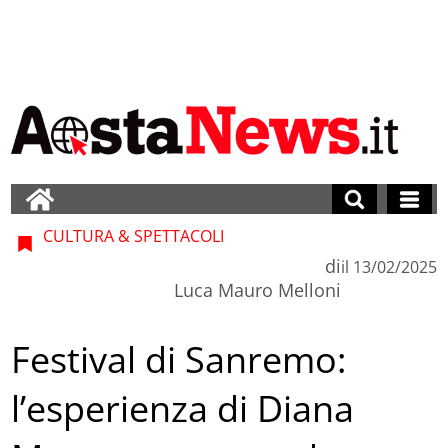
CULTURA & SPETTACOLI
di
il
13/02/2025
Luca Mauro Melloni
Festival di Sanremo:
l’esperienza di Diana