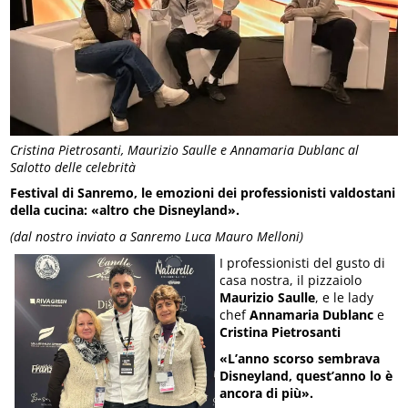
Cristina Pietrosanti, Maurizio Saulle e Annamaria Dublanc al
Salotto delle celebrità
Festival di Sanremo, le emozioni dei professionisti valdostani
della cucina: «altro che Disneyland».
(dal nostro inviato a Sanremo Luca Mauro Melloni)
I professionisti del gusto di
casa nostra, il pizzaiolo
Maurizio Saulle
, e le lady
chef
Annamaria Dublanc
e
Cristina Pietrosanti
«L’anno scorso sembrava
Disneyland, quest’anno lo è
ancora di più».