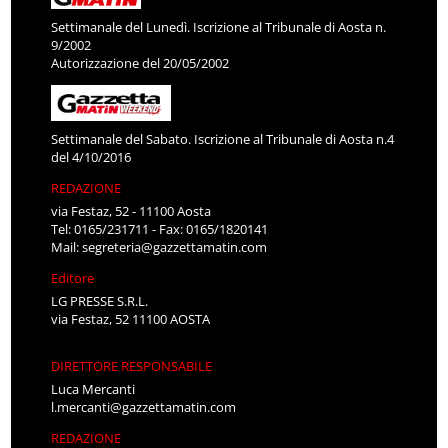
Settimanale del Lunedì. Iscrizione al Tribunale di Aosta n.
9/2002
Autorizzazione del 20/05/2002
Settimanale del Sabato. Iscrizione al Tribunale di Aosta n.4
del 4/10/2016
REDAZIONE
via Festaz, 52 - 11100 Aosta
Tel: 0165/231711 - Fax: 0165/1820141
Mail:
segreteria@gazzettamatin.com
Editore
LG PRESSE S.R.L.
via Festaz, 52 11100 AOSTA
DIRETTORE RESPONSABILE
Luca Mercanti
l.mercanti@gazzettamatin.com
REDAZIONE