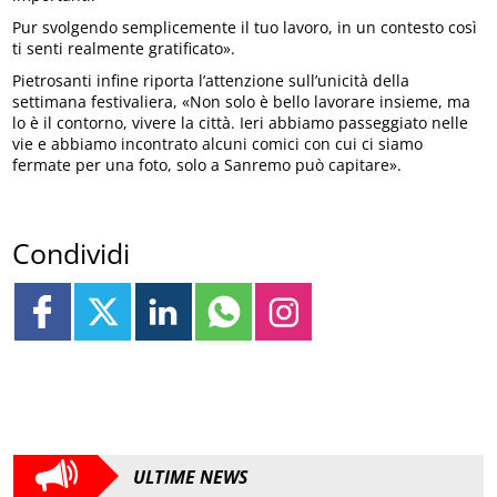
Pur svolgendo semplicemente il tuo lavoro, in un contesto così
ti senti realmente gratificato».
Pietrosanti infine riporta l’attenzione sull’unicità della
settimana festivaliera, «Non solo è bello lavorare insieme, ma
lo è il contorno, vivere la città. Ieri abbiamo passeggiato nelle
vie e abbiamo incontrato alcuni comici con cui ci siamo
fermate per una foto, solo a Sanremo può capitare».
Condividi
ULTIME NEWS