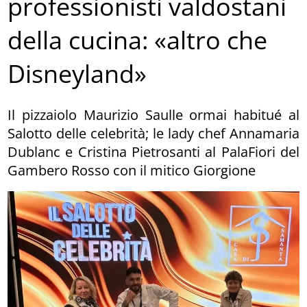
professionisti valdostani
della cucina: «altro che
Disneyland»
Il pizzaiolo Maurizio Saulle ormai habitué al
Salotto delle celebrità; le lady chef Annamaria
Dublanc e Cristina Pietrosanti al PalaFiori del
Gambero Rosso con il mitico Giorgione