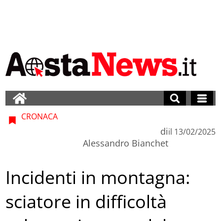
CRONACA
di
il
13/02/2025
Alessandro Bianchet
Incidenti in montagna:
sciatore in difficoltà