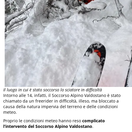
Il luogo in cui è stato soccorso lo sciatore in difficoltà
Intorno alle 14, infatti, il Soccorso Alpino Valdostano è stato
chiamato da un freerider in difficoltà, illeso, ma bloccato a
causa della natura impervia del terreno e delle condizioni
meteo.
Proprio le condizioni meteo hanno reso
complicato
l’intervento del Soccorso Alpino Valdostano
.