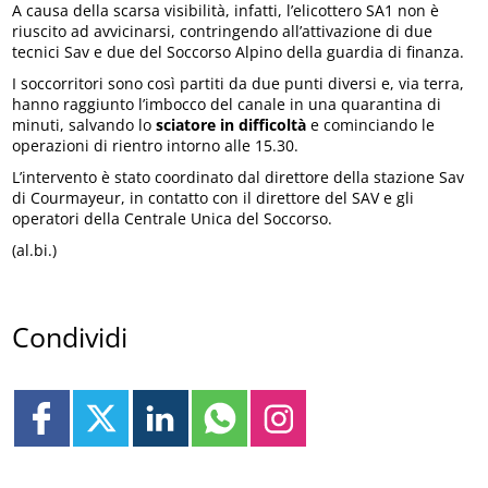
A causa della scarsa visibilità, infatti, l’elicottero SA1 non è
riuscito ad avvicinarsi, contringendo all’attivazione di due
tecnici Sav e due del Soccorso Alpino della guardia di finanza.
I soccorritori sono così partiti da due punti diversi e, via terra,
hanno raggiunto l’imbocco del canale in una quarantina di
minuti, salvando lo
sciatore in difficoltà
e cominciando le
operazioni di rientro intorno alle 15.30.
L’intervento è stato coordinato dal direttore della stazione Sav
di Courmayeur, in contatto con il direttore del SAV e gli
operatori della Centrale Unica del Soccorso.
(al.bi.)
Condividi