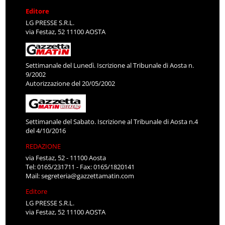
Editore
LG PRESSE S.R.L.
via Festaz, 52 11100 AOSTA
Settimanale del Lunedì. Iscrizione al Tribunale di Aosta n.
9/2002
Autorizzazione del 20/05/2002
Settimanale del Sabato. Iscrizione al Tribunale di Aosta n.4
del 4/10/2016
REDAZIONE
via Festaz, 52 - 11100 Aosta
Tel: 0165/231711 - Fax: 0165/1820141
Mail:
segreteria@gazzettamatin.com
Editore
LG PRESSE S.R.L.
via Festaz, 52 11100 AOSTA
DIRETTORE RESPONSABILE