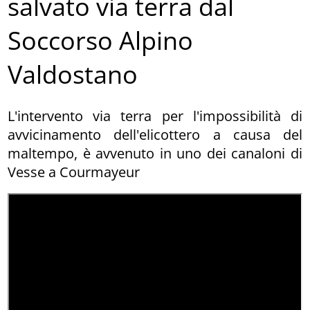
salvato via terra dal
Soccorso Alpino
Valdostano
L'intervento via terra per l'impossibilità di
avvicinamento dell'elicottero a causa del
maltempo, è avvenuto in uno dei canaloni di
Vesse a Courmayeur