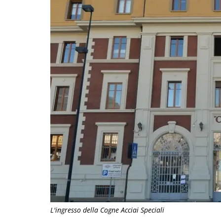
L'ingresso della Cogne Acciai Speciali