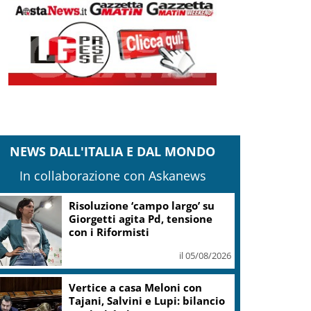
NEWS DALL'ITALIA E DAL MONDO
In collaborazione con Askanews
Risoluzione ‘campo largo’ su
Giorgetti agita Pd, tensione
con i Riformisti
il 05/08/2026
Vertice a casa Meloni con
Tajani, Salvini e Lupi: bilancio