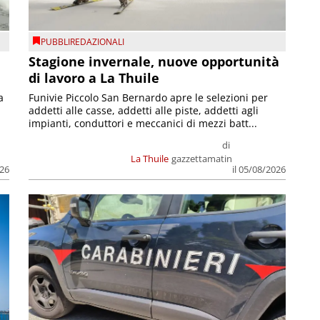
PUBBLIREDAZIONALI
Stagione invernale, nuove opportunità
di lavoro a La Thuile
a
Funivie Piccolo San Bernardo apre le selezioni per
addetti alle casse, addetti alle piste, addetti agli
impianti, conduttori e meccanici di mezzi batt...
di
La Thuile
gazzettamatin
026
il 05/08/2026