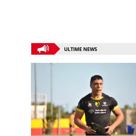
ULTIME NEWS