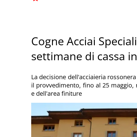
Cogne Acciai Speciali
settimane di cassa i
La decisione dell'acciaieria rossonera
il provvedimento, fino al 25 maggio, r
e dell'area finiture