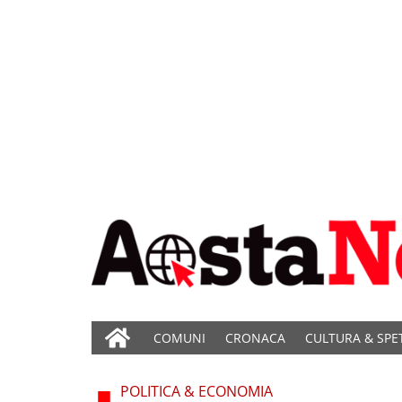
COMUNI
CRONACA
CULTURA & SPE
POLITICA & ECONOMIA