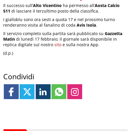
Il successo sull’
Alto Vicentino
ha permesso all’
Aosta Calcio
511
di lasciare il terzultimo posto della classifica.
I gialloblu sono ora sesti a quota 17 e nel prossimo turno
renderanno visita al fanalino di coda
Avis Isola
.
Il servizio completo sulla partita sarà pubblicato su
Gazzetta
Matin
di lunedì 17 febbraio; il giornale sarà disponibile in
replica digitale sul nostro
sito
e sulla nostra App.
(d.p.)
Condividi