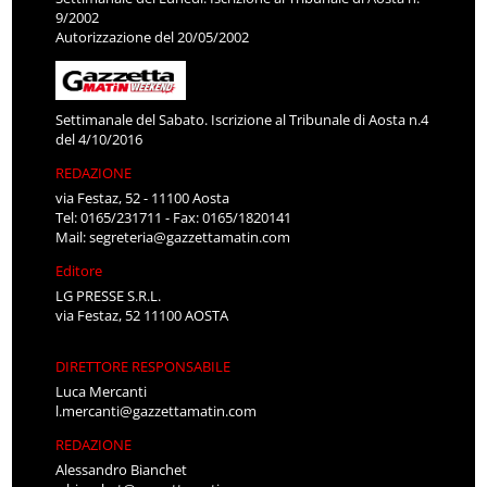
9/2002
Autorizzazione del 20/05/2002
Settimanale del Sabato. Iscrizione al Tribunale di Aosta n.4
del 4/10/2016
REDAZIONE
via Festaz, 52 - 11100 Aosta
Tel: 0165/231711 - Fax: 0165/1820141
Mail:
segreteria@gazzettamatin.com
Editore
LG PRESSE S.R.L.
via Festaz, 52 11100 AOSTA
DIRETTORE RESPONSABILE
Luca Mercanti
l.mercanti@gazzettamatin.com
REDAZIONE
Alessandro Bianchet