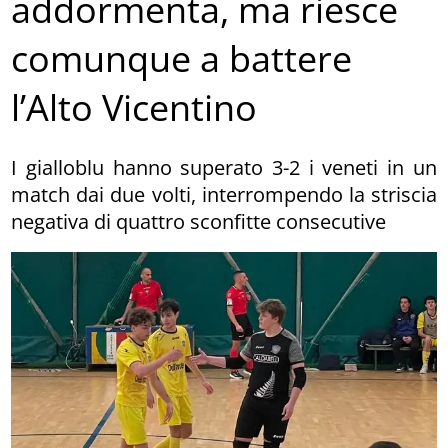
addormenta, ma riesce
comunque a battere
l’Alto Vicentino
I gialloblu hanno superato 3-2 i veneti in un
match dai due volti, interrompendo la striscia
negativa di quattro sconfitte consecutive