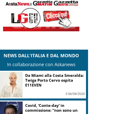
NEWS DALL'ITALIA E DAL MONDO
In collaborazione con Askanews
Da Miami alla Costa Smeralda:
Twiga Porto Cervo ospita
E11EVEN
il 06/08/2026
Covid, ‘Conte-day’ in
commissione: “non sono un