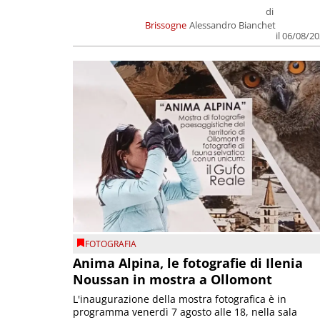
di
Brissogne
Alessandro Bianchet
il 06/08/2
FOTOGRAFIA
Anima Alpina, le fotografie di Ilenia
Noussan in mostra a Ollomont
L'inaugurazione della mostra fotografica è in
programma venerdì 7 agosto alle 18, nella sala