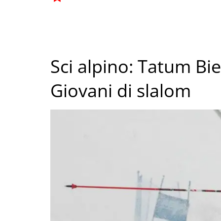
Sci alpino: Tatum Bie
Giovani di slalom