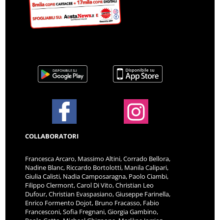
COLLABORATORI
Francesca Arcaro, Massimo Altini, Corrado Bellora,
Nadine Blanc, Riccardo Bortolotti, Manila Calipari,
Giulia Calisti, Nadia Camposaragna, Paolo Ciambi,
Filippo Clermont, Carol Di Vito, Christian Leo
Dufour, Christian Evaspasiano, Giuseppe Farinella,
Enrico Formento Dojot, Bruno Fracasso, Fabio
Francesconi, Sofia Fregnani, Giorgia Gambino,