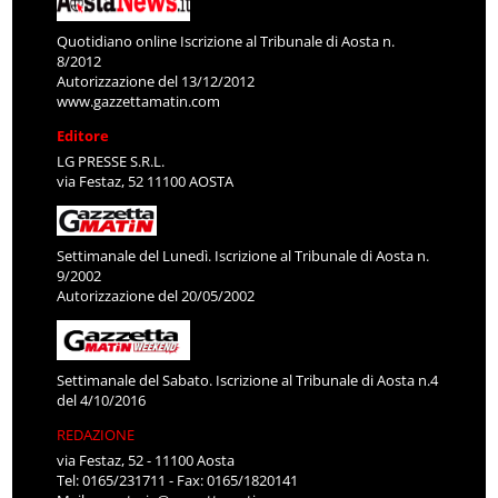
Quotidiano online Iscrizione al Tribunale di Aosta n.
8/2012
Autorizzazione del 13/12/2012
www.gazzettamatin.com
Editore
LG PRESSE S.R.L.
via Festaz, 52 11100 AOSTA
Settimanale del Lunedì. Iscrizione al Tribunale di Aosta n.
9/2002
Autorizzazione del 20/05/2002
Settimanale del Sabato. Iscrizione al Tribunale di Aosta n.4
del 4/10/2016
REDAZIONE
via Festaz, 52 - 11100 Aosta
Tel: 0165/231711 - Fax: 0165/1820141