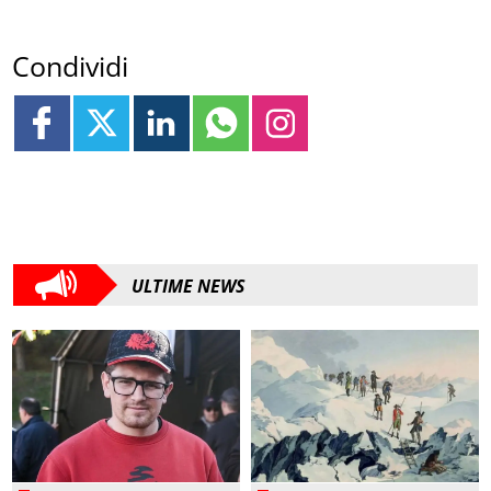
Condividi
ULTIME NEWS