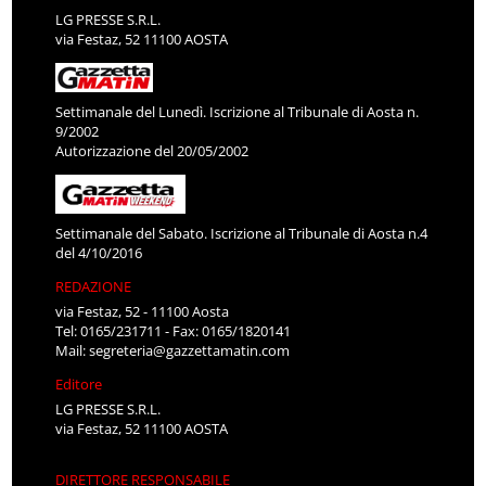
LG PRESSE S.R.L.
via Festaz, 52 11100 AOSTA
Settimanale del Lunedì. Iscrizione al Tribunale di Aosta n.
9/2002
Autorizzazione del 20/05/2002
Settimanale del Sabato. Iscrizione al Tribunale di Aosta n.4
del 4/10/2016
REDAZIONE
via Festaz, 52 - 11100 Aosta
Tel: 0165/231711 - Fax: 0165/1820141
Mail:
segreteria@gazzettamatin.com
Editore
LG PRESSE S.R.L.
via Festaz, 52 11100 AOSTA
DIRETTORE RESPONSABILE