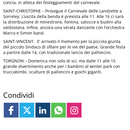
concia, in attesa dei festeggiamenti del carnevale.
SAINT-CHRISTOPHE – Prosegue il Carnevale delle Landzette a
Sorreley. L’uscita della benda è prevista alle 11. Alle 16 ci sarà
la distribuzione di minestrone, fontina, salsicce e budini alla
valdostana. Infine, ancora una serata danzante con l’orchestra
Marco e Simon band.
SAINT-VINCENT- E’ arrivato il momento per la piccola giunta
del piccolo Sindaco di sfilare per le vie del paese. Grande festa
a partire dalle 14, con tradizionale lancio dei palloncini.
TORGNON – Domenica non solo di sci, ma dalle 11 alle 15
grande divertimento anche per i bambini al winter park con
truccabimbi, sculture di palloncini e giochi giganti.
Condividi