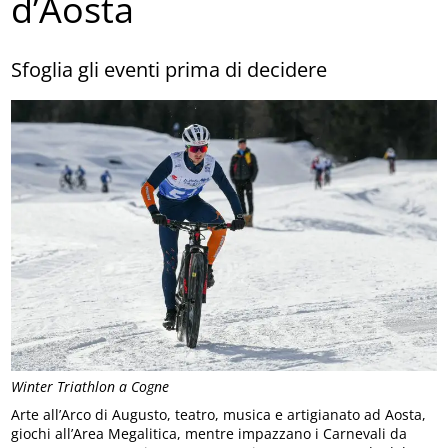
d’Aosta
Sfoglia gli eventi prima di decidere
Winter Triathlon a Cogne
Arte all’Arco di Augusto, teatro, musica e artigianato ad Aosta,
giochi all’Area Megalitica, mentre impazzano i Carnevali da