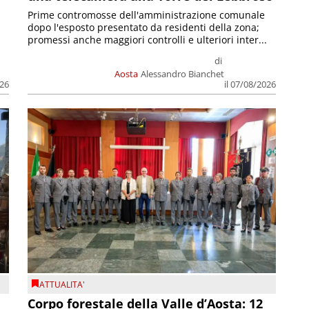
Prime contromosse dell'amministrazione comunale
dopo l'esposto presentato da residenti della zona;
promessi anche maggiori controlli e ulteriori inter...
di
Aosta
Alessandro Bianchet
026
il 07/08/2026
ATTUALITA'
Corpo forestale della Valle d’Aosta: 12