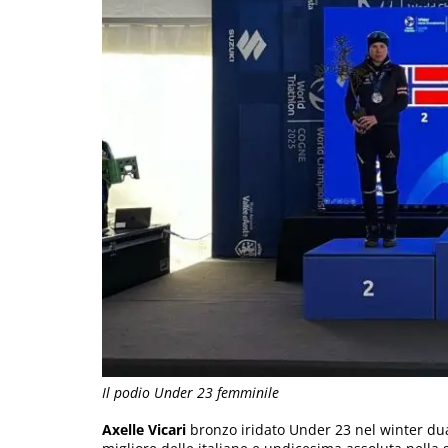
Il podio Under 23 femminile
Axelle Vicari
bronzo iridato Under 23 nel winter du