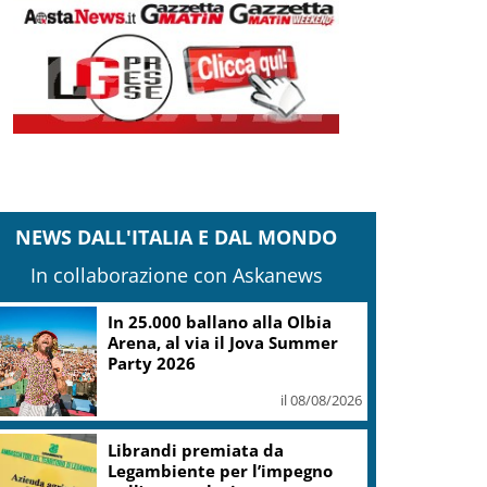
NEWS DALL'ITALIA E DAL MONDO
In collaborazione con Askanews
In 25.000 ballano alla Olbia
Arena, al via il Jova Summer
Party 2026
il 08/08/2026
Librandi premiata da
Legambiente per l’impegno