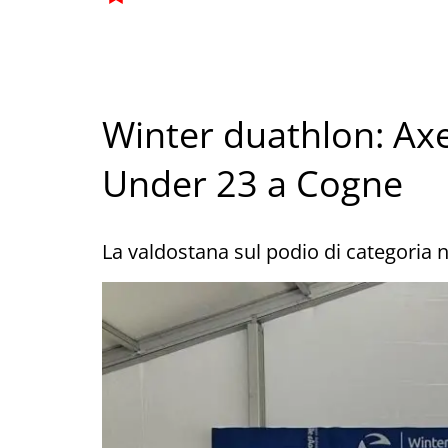
Winter duathlon: Axel
Under 23 a Cogne
La valdostana sul podio di categoria 