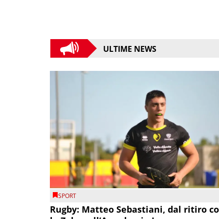
ULTIME NEWS
SPORT
Rugby: Matteo Sebastiani, dal ritiro c