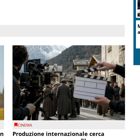
CINEMA
on
Produzione internazionale cerca