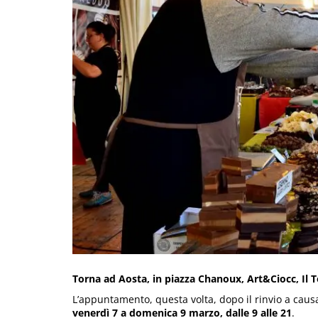
Torna ad Aosta, in piazza Chanoux, Art&Ciocc, Il To
L’appuntamento, questa volta, dopo il rinvio a caus
venerdì 7 a domenica 9 marzo, dalle 9 alle 21
.