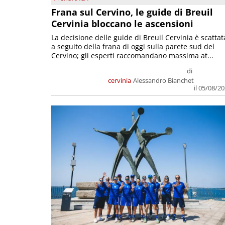
Frana sul Cervino, le guide di Breuil
Cervinia bloccano le ascensioni
La decisione delle guide di Breuil Cervinia è scattat
a seguito della frana di oggi sulla parete sud del
Cervino; gli esperti raccomandano massima at...
di
cervinia
Alessandro Bianchet
il 05/08/2