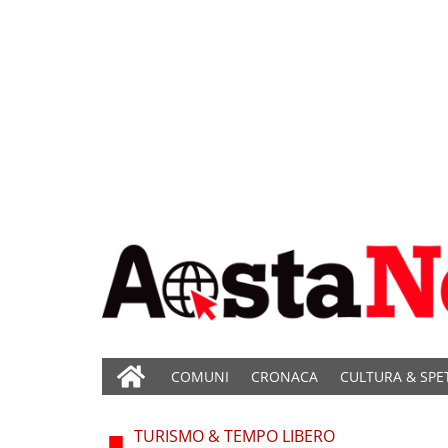
COMUNI
CRONACA
CULTURA & SPE
TURISMO & TEMPO LIBERO