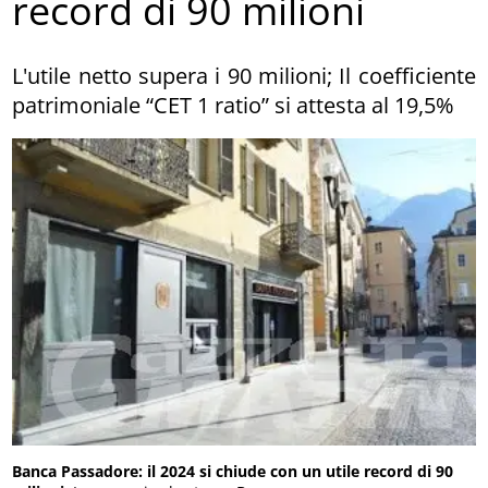
record di 90 milioni
L'utile netto supera i 90 milioni; Il coefficiente
patrimoniale “CET 1 ratio” si attesta al 19,5%
Banca Passadore: il 2024 si chiude con un utile record di 90