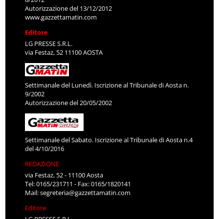
Autorizzazione del 13/12/2012
www.gazzettamatin.com
Editore
LG PRESSE S.R.L.
via Festaz, 52 11100 AOSTA
Settimanale del Lunedì. Iscrizione al Tribunale di Aosta n.
9/2002
Autorizzazione del 20/05/2002
Settimanale del Sabato. Iscrizione al Tribunale di Aosta n.4
del 4/10/2016
REDAZIONE
via Festaz, 52 - 11100 Aosta
Tel: 0165/231711 - Fax: 0165/1820141
Mail:
segreteria@gazzettamatin.com
Editore
LG PRESSE S.R.L.