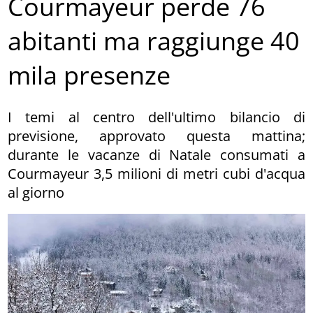
Courmayeur perde 76
abitanti ma raggiunge 40
mila presenze
I temi al centro dell'ultimo bilancio di
previsione, approvato questa mattina;
durante le vacanze di Natale consumati a
Courmayeur 3,5 milioni di metri cubi d'acqua
al giorno