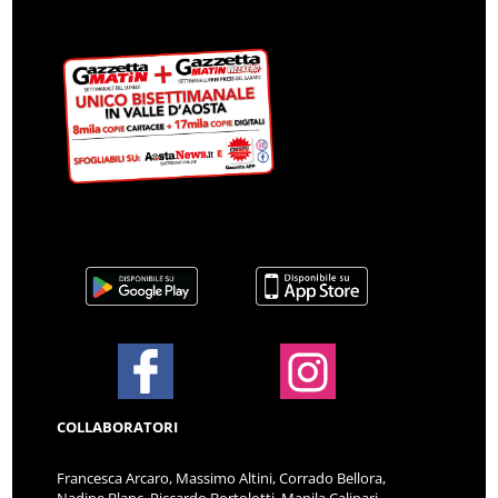
COLLABORATORI
Francesca Arcaro, Massimo Altini, Corrado Bellora,