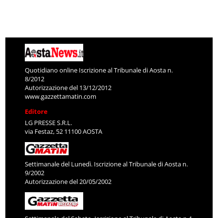
Quotidiano online Iscrizione al Tribunale di Aosta n.
8/2012
Autorizzazione del 13/12/2012
www.gazzettamatin.com
Editore
LG PRESSE S.R.L.
via Festaz, 52 11100 AOSTA
Settimanale del Lunedì. Iscrizione al Tribunale di Aosta n.
9/2002
Autorizzazione del 20/05/2002