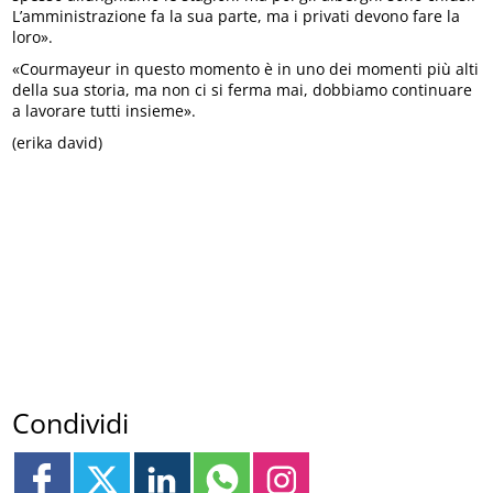
L’amministrazione fa la sua parte, ma i privati devono fare la
loro».
«Courmayeur in questo momento è in uno dei momenti più alti
della sua storia, ma non ci si ferma mai, dobbiamo continuare
a lavorare tutti insieme».
(erika david)
Condividi