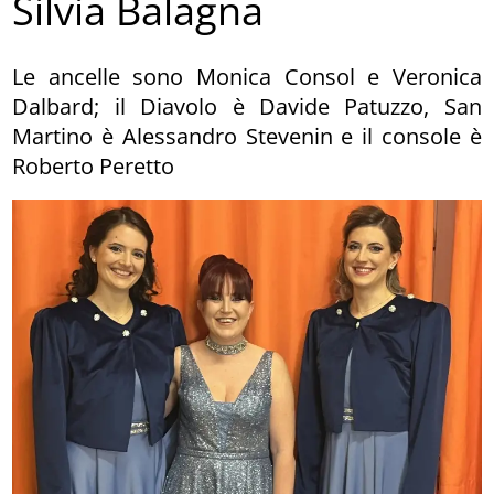
Silvia Balagna
Le ancelle sono Monica Consol e Veronica
Dalbard; il Diavolo è Davide Patuzzo, San
Martino è Alessandro Stevenin e il console è
Roberto Peretto