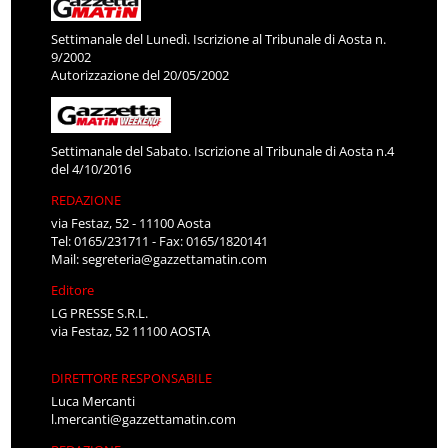
Settimanale del Lunedì. Iscrizione al Tribunale di Aosta n.
9/2002
Autorizzazione del 20/05/2002
Settimanale del Sabato. Iscrizione al Tribunale di Aosta n.4
del 4/10/2016
REDAZIONE
via Festaz, 52 - 11100 Aosta
Tel: 0165/231711 - Fax: 0165/1820141
Mail:
segreteria@gazzettamatin.com
Editore
LG PRESSE S.R.L.
via Festaz, 52 11100 AOSTA
DIRETTORE RESPONSABILE
Luca Mercanti
l.mercanti@gazzettamatin.com