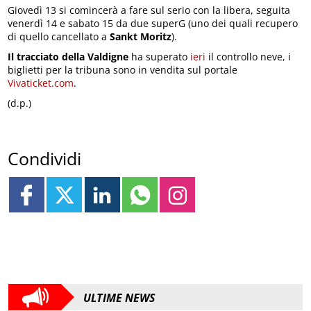
Giovedì 13 si comincerà a fare sul serio con la libera, seguita
venerdì 14 e sabato 15 da due superG (uno dei quali recupero
di quello cancellato a
Sankt Moritz
).
Il tracciato della Valdigne
ha superato
ieri
il controllo neve, i
biglietti per la tribuna sono in vendita sul portale
Vivaticket.com
.
(d.p.)
Condividi
ULTIME NEWS