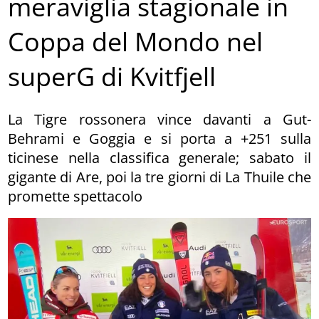
meraviglia stagionale in
Coppa del Mondo nel
superG di Kvitfjell
La Tigre rossonera vince davanti a Gut-
Behrami e Goggia e si porta a +251 sulla
ticinese nella classifica generale; sabato il
gigante di Are, poi la tre giorni di La Thuile che
promette spettacolo