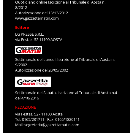
Quotidiano online Iscrizione al Tribunale di Aosta n.
8/2012
Autorizzazione del 13/12/2012
www.gazzettamatin.com
Editore
LG PRESSE S.R.L.
via Festaz, 52 11100 AOSTA
Settimanale del Lunedì. Iscrizione al Tribunale di Aosta n.
9/2002
Autorizzazione del 20/05/2002
Settimanale del Sabato. Iscrizione al Tribunale di Aosta n.4
del 4/10/2016
REDAZIONE
via Festaz, 52 - 11100 Aosta
Tel: 0165/231711 - Fax: 0165/1820141
Mail:
segreteria@gazzettamatin.com