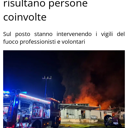
risultano persone
coinvolte
Sul posto stanno intervenendo i vigili del
fuoco professionisti e volontari