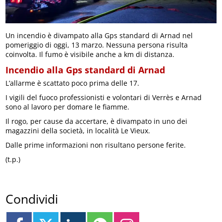
Un incendio è divampato alla Gps standard di Arnad nel
pomeriggio di oggi, 13 marzo. Nessuna persona risulta
coinvolta. Il fumo è visibile anche a km di distanza.
Incendio alla Gps standard di Arnad
L’allarme è scattato poco prima delle 17.
I vigili del fuoco professionisti e volontari di Verrès e Arnad
sono al lavoro per domare le fiamme.
Il rogo, per cause da accertare, è divampato in uno dei
magazzini della società, in località Le Vieux.
Dalle prime informazioni non risultano persone ferite.
(t.p.)
Condividi