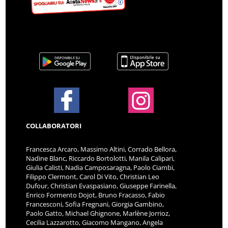
COLLABORATORI
Francesca Arcaro, Massimo Altini, Corrado Bellora,
Nadine Blanc, Riccardo Bortolotti, Manila Calipari,
Giulia Calisti, Nadia Camposaragna, Paolo Ciambi,
Filippo Clermont, Carol Di Vito, Christian Leo
Dufour, Christian Evaspasiano, Giuseppe Farinella,
Enrico Formento Dojot, Bruno Fracasso, Fabio
Francesconi, Sofia Fregnani, Giorgia Gambino,
Paolo Gatto, Michael Ghignone, Marlène Jorrioz,
Cecilia Lazzarotto, Giacomo Mangano, Angela