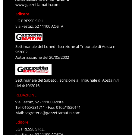
www.gazzettamatin.com
Editore
LG PRESSE S.R.L.
via Festaz, 52 11100 AOSTA
Settimanale del Lunedì. Iscrizione al Tribunale di Aosta n.
9/2002
Autorizzazione del 20/05/2002
Settimanale del Sabato. Iscrizione al Tribunale di Aosta n.4
del 4/10/2016
REDAZIONE
via Festaz, 52 - 11100 Aosta
Tel: 0165/231711 - Fax: 0165/1820141
Mail:
segreteria@gazzettamatin.com
Editore
LG PRESSE S.R.L.
via Festaz, 52 11100 AOSTA