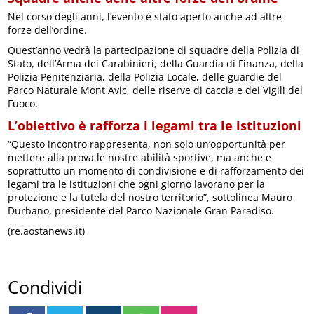
Nel corso degli anni, l’evento è stato aperto anche ad altre
forze dell’ordine.
Quest’anno vedrà la partecipazione di squadre della Polizia di
Stato, dell’Arma dei Carabinieri, della Guardia di Finanza, della
Polizia Penitenziaria, della Polizia Locale, delle guardie del
Parco Naturale Mont Avic, delle riserve di caccia e dei Vigili del
Fuoco.
L’obiettivo è rafforza i legami tra le istituzioni
“Questo incontro rappresenta, non solo un’opportunità per
mettere alla prova le nostre abilità sportive, ma anche e
soprattutto un momento di condivisione e di rafforzamento dei
legami tra le istituzioni che ogni giorno lavorano per la
protezione e la tutela del nostro territorio”, sottolinea Mauro
Durbano, presidente del Parco Nazionale Gran Paradiso.
(re.aostanews.it)
Condividi