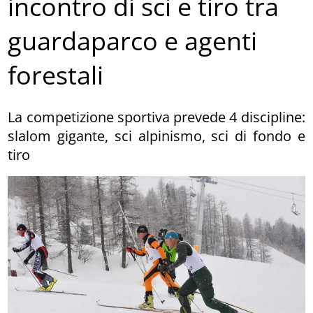
incontro di sci e tiro tra
guardaparco e agenti
forestali
La competizione sportiva prevede 4 discipline:
slalom gigante, sci alpinismo, sci di fondo e
tiro