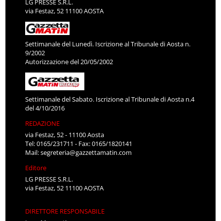
LG PRESSE S.R.L.
via Festaz, 52 11100 AOSTA
Settimanale del Lunedì. Iscrizione al Tribunale di Aosta n.
9/2002
Autorizzazione del 20/05/2002
Settimanale del Sabato. Iscrizione al Tribunale di Aosta n.4
del 4/10/2016
REDAZIONE
via Festaz, 52 - 11100 Aosta
Tel: 0165/231711 - Fax: 0165/1820141
Mail:
segreteria@gazzettamatin.com
Editore
LG PRESSE S.R.L.
via Festaz, 52 11100 AOSTA
DIRETTORE RESPONSABILE