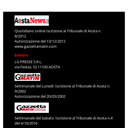
Quotidiano online Iscrizione al Tribunale di Aosta n.
8/2012
Autorizzazione del 13/12/2012
www.gazzettamatin.com
Editore
LG PRESSE S.R.L.
via Festaz, 52 11100 AOSTA
Settimanale del Lunedì. Iscrizione al Tribunale di Aosta n.
9/2002
Autorizzazione del 20/05/2002
Settimanale del Sabato. Iscrizione al Tribunale di Aosta n.4
del 4/10/2016