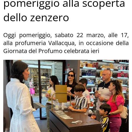
pomeriggio alla scoperta
dello zenzero
Oggi pomeriggio, sabato 22 marzo, alle 17,
alla profumeria Vallacqua, in occasione della
Giornata del Profumo celebrata ieri