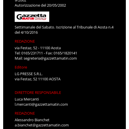
Autorizzazione del 20/05/2002
Settimanale del Sabato. Iscrizione al Tribunale di Aosta n.4
del 4/10/2016
REDAZIONE
via Festaz, 52 - 11100 Aosta
Tel: 0165/231711 - Fax: 0165/1820141
Mail:
segreteria@gazzettamatin.com
Editore
LG PRESSE S.R.L.
via Festaz, 52 11100 AOSTA
DIRETTORE RESPONSABILE
Luca Mercanti
l.mercanti@gazzettamatin.com
REDAZIONE
Alessandro Bianchet
a.bianchet@gazzettamatin.com