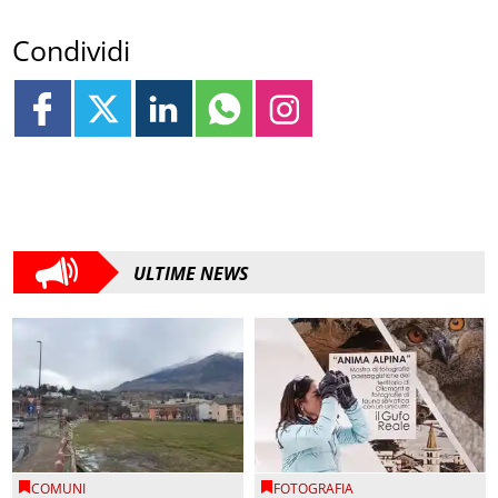
Condividi
ULTIME NEWS
COMUNI
FOTOGRAFIA