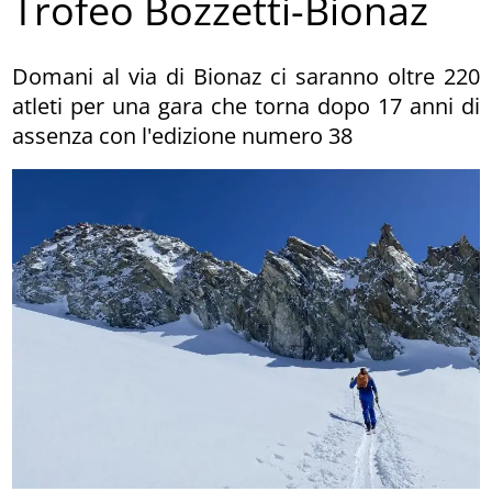
Trofeo Bozzetti-Bionaz
Domani al via di Bionaz ci saranno oltre 220
atleti per una gara che torna dopo 17 anni di
assenza con l'edizione numero 38