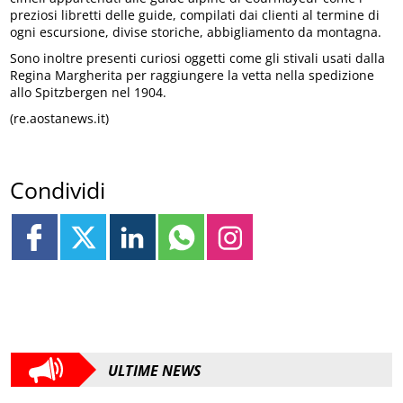
preziosi libretti delle guide, compilati dai clienti al termine di
ogni escursione, divise storiche, abbigliamento da montagna.
Sono inoltre presenti curiosi oggetti come gli stivali usati dalla
Regina Margherita per raggiungere la vetta nella spedizione
allo Spitzbergen nel 1904.
(re.aostanews.it)
Condividi
ULTIME NEWS