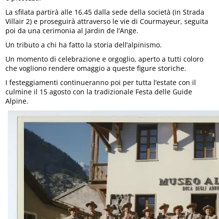
La sfilata partirà alle 16.45 dalla sede della società (in Strada
Villair 2) e proseguirà attraverso le vie di Courmayeur, seguita
poi da una cerimonia al Jardin de l’Ange.
Un tributo a chi ha fatto la storia dell’alpinismo.
Un momento di celebrazione e orgoglio, aperto a tutti coloro
che vogliono rendere omaggio a queste figure storiche.
I festeggiamenti continueranno poi per tutta l’estate con il
culmine il 15 agosto con la tradizionale Festa delle Guide
Alpine.