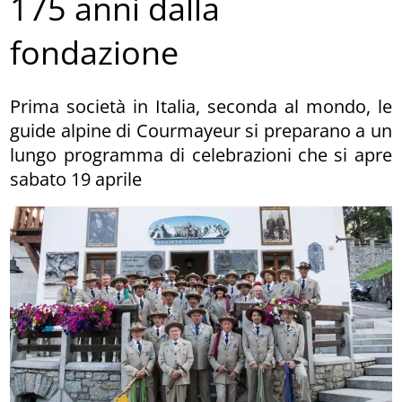
175 anni dalla
fondazione
Prima società in Italia, seconda al mondo, le
guide alpine di Courmayeur si preparano a un
lungo programma di celebrazioni che si apre
sabato 19 aprile