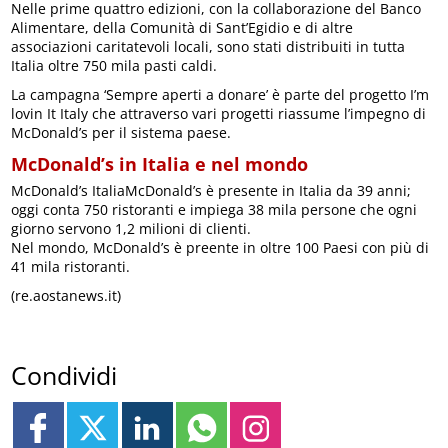
Nelle prime quattro edizioni, con la collaborazione del Banco
Alimentare, della Comunità di Sant’Egidio e di altre
associazioni caritatevoli locali, sono stati distribuiti in tutta
Italia oltre 750 mila pasti caldi.
La campagna ‘Sempre aperti a donare’ è parte del progetto I’m
lovin It Italy che attraverso vari progetti riassume l’impegno di
McDonald’s per il sistema paese.
McDonald’s in Italia e nel mondo
McDonald’s ItaliaMcDonald’s è presente in Italia da 39 anni;
oggi conta 750 ristoranti e impiega 38 mila persone che ogni
giorno servono 1,2 milioni di clienti.
Nel mondo, McDonald’s è preente in oltre 100 Paesi con più di
41 mila ristoranti.
(re.aostanews.it)
Condividi