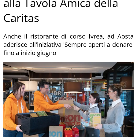
alla Tavola Amica della
Caritas
Anche il ristorante di corso Ivrea, ad Aosta
aderisce all'iniziativa 'Sempre aperti a donare'
fino a inizio giugno