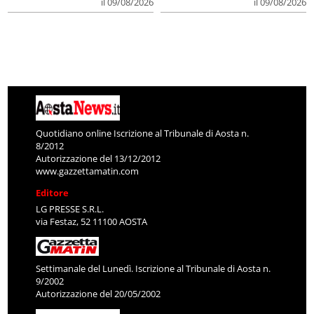
il 09/08/2026
il 09/08/2026
Quotidiano online Iscrizione al Tribunale di Aosta n.
8/2012
Autorizzazione del 13/12/2012
www.gazzettamatin.com
Editore
LG PRESSE S.R.L.
via Festaz, 52 11100 AOSTA
Settimanale del Lunedì. Iscrizione al Tribunale di Aosta n.
9/2002
Autorizzazione del 20/05/2002