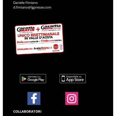
Daniele Fimiano
d.fimiano@lgpresse.com
COLLABORATORI