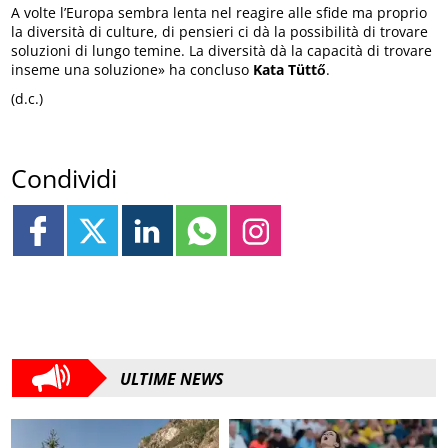
A volte l’Europa sembra lenta nel reagire alle sfide ma proprio
la diversità di culture, di pensieri ci dà la possibilità di trovare
soluzioni di lungo temine. La diversità dà la capacità di trovare
inseme una soluzione» ha concluso
Kata Tüttő
.
(d.c.)
Condividi
ULTIME NEWS