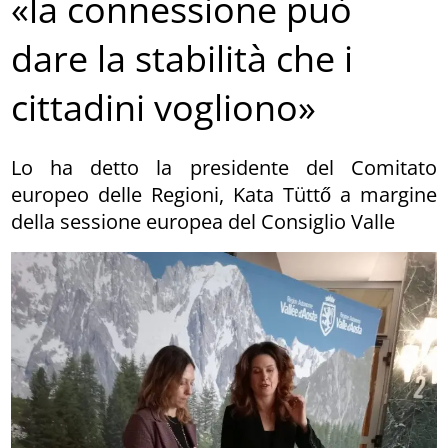
«la connessione può
dare la stabilità che i
cittadini vogliono»
Lo ha detto la presidente del Comitato
europeo delle Regioni, Kata Tüttő a margine
della sessione europea del Consiglio Valle