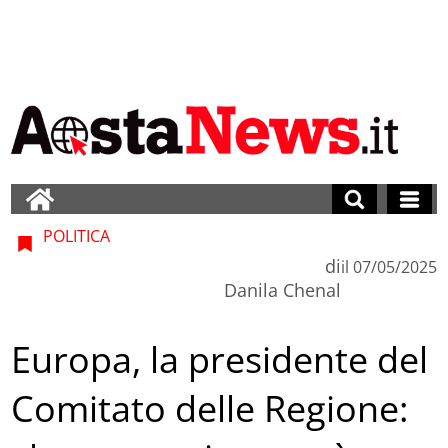
POLITICA
di
il
07/05/2025
Danila Chenal
Europa, la presidente del
Comitato delle Regione: