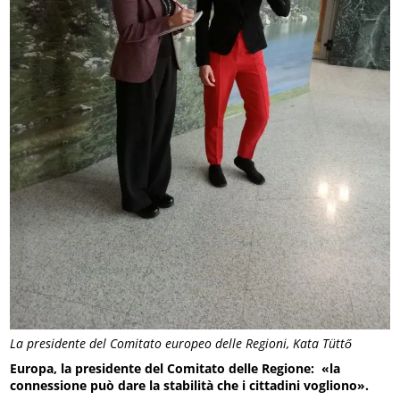
La presidente del Comitato europeo delle Regioni, Kata Tüttő
Europa, la presidente del Comitato delle Regione: «la
connessione può dare la stabilità che i cittadini vogliono».