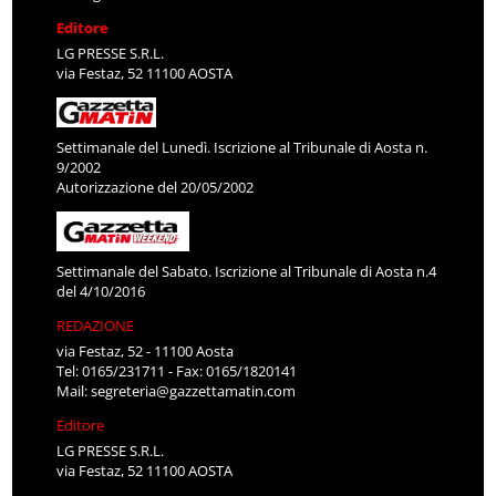
Editore
LG PRESSE S.R.L.
via Festaz, 52 11100 AOSTA
Settimanale del Lunedì. Iscrizione al Tribunale di Aosta n.
9/2002
Autorizzazione del 20/05/2002
Settimanale del Sabato. Iscrizione al Tribunale di Aosta n.4
del 4/10/2016
REDAZIONE
via Festaz, 52 - 11100 Aosta
Tel: 0165/231711 - Fax: 0165/1820141
Mail:
segreteria@gazzettamatin.com
Editore
LG PRESSE S.R.L.
via Festaz, 52 11100 AOSTA