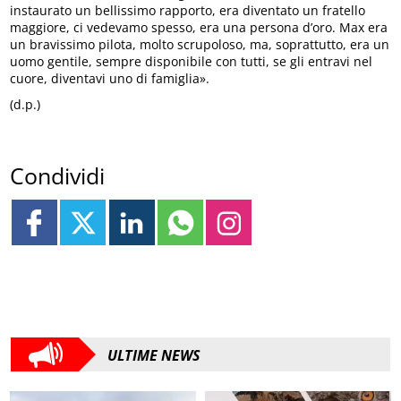
instaurato un bellissimo rapporto, era diventato un fratello
maggiore, ci vedevamo spesso, era una persona d’oro. Max era
un bravissimo pilota, molto scrupoloso, ma, soprattutto, era un
uomo gentile, sempre disponibile con tutti, se gli entravi nel
cuore, diventavi uno di famiglia».
(d.p.)
Condividi
ULTIME NEWS