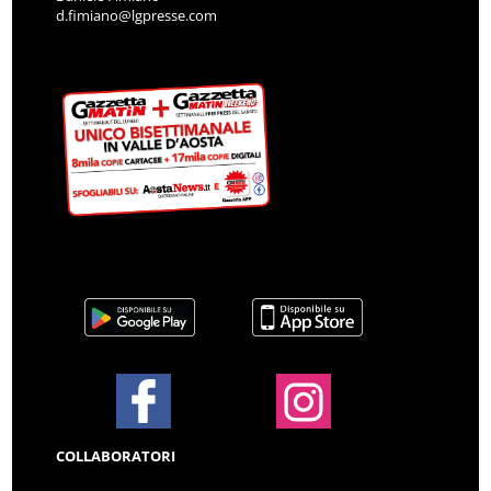
d.fimiano@lgpresse.com
COLLABORATORI