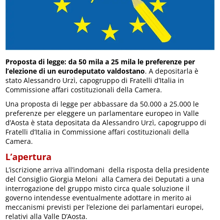
Proposta di legge: da 50 mila a 25 mila le preferenze per
l’elezione di un eurodeputato valdostano
. A depositarla è
stato Alessandro Urzì, capogruppo di Fratelli d’Italia in
Commissione affari costituzionali della Camera.
Una proposta di legge per abbassare da 50.000 a 25.000 le
preferenze per eleggere un parlamentare europeo in Valle
d’Aosta è stata depositata da Alessandro Urzì, capogruppo di
Fratelli d’Italia in Commissione affari costituzionali della
Camera.
L’apertura
L’iscrizione arriva all’indomani della risposta della presidente
del Consiglio Giorgia Meloni alla Camera dei Deputati a una
interrogazione del gruppo misto circa quale soluzione il
governo intendesse eventualmente adottare in merito ai
meccanismi previsti per l’elezione dei parlamentari europei,
relativi alla Valle D’Aosta.