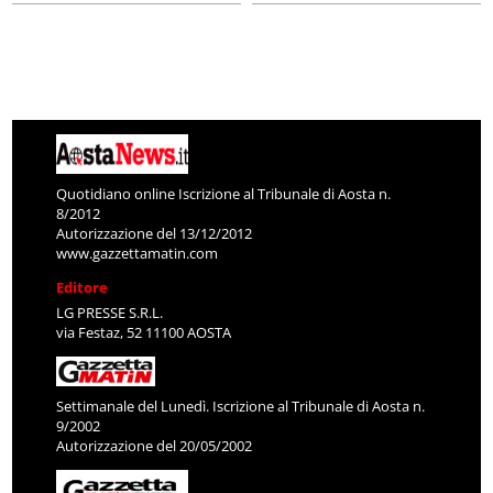
Quotidiano online Iscrizione al Tribunale di Aosta n.
8/2012
Autorizzazione del 13/12/2012
www.gazzettamatin.com
Editore
LG PRESSE S.R.L.
via Festaz, 52 11100 AOSTA
Settimanale del Lunedì. Iscrizione al Tribunale di Aosta n.
9/2002
Autorizzazione del 20/05/2002