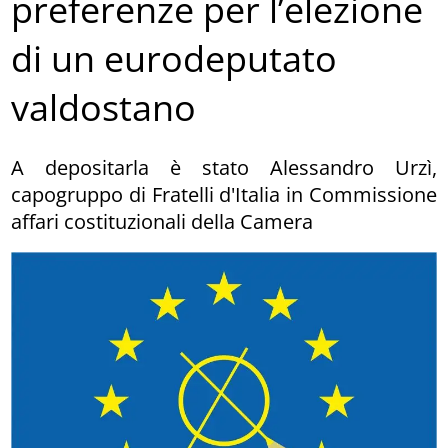
preferenze per l’elezione
di un eurodeputato
valdostano
A depositarla è stato Alessandro Urzì,
capogruppo di Fratelli d'Italia in Commissione
affari costituzionali della Camera