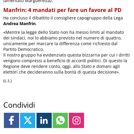
lamentato Marguerettaz.
Manfrin: 4 mandati per fare un favore al PD
Ha concluso il dibattito il consigliere capogruppo della Lega
Andrea Manfrin
.
«Mentre la legge dello Stato non ha messo limiti al mandato
dei sindaci, noi lo abbiamo previsto nel numero di quattro,
unicamente per marcare la differenza come richiesto dal
Partito Democratico.
Il nostro gruppo ha evidenziato questa bizzarria per cui i diritti
vengono compressi a beneficio di accordi politici. Di questo la
Regione deve rendere conto, oggi, allo Stato e domani agli
elettori che decideranno sulla bontà di questa decisione».
(c.t.)
Condividi