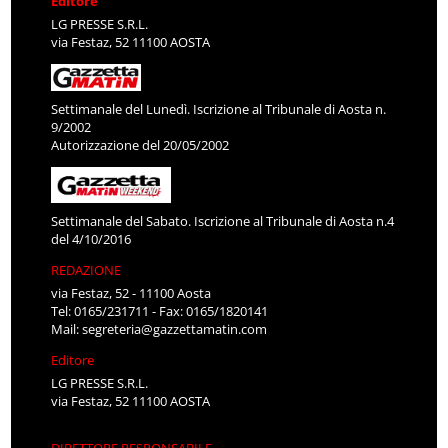
Editore
LG PRESSE S.R.L.
via Festaz, 52 11100 AOSTA
Settimanale del Lunedì. Iscrizione al Tribunale di Aosta n.
9/2002
Autorizzazione del 20/05/2002
Settimanale del Sabato. Iscrizione al Tribunale di Aosta n.4
del 4/10/2016
REDAZIONE
via Festaz, 52 - 11100 Aosta
Tel: 0165/231711 - Fax: 0165/1820141
Mail:
segreteria@gazzettamatin.com
Editore
LG PRESSE S.R.L.
via Festaz, 52 11100 AOSTA