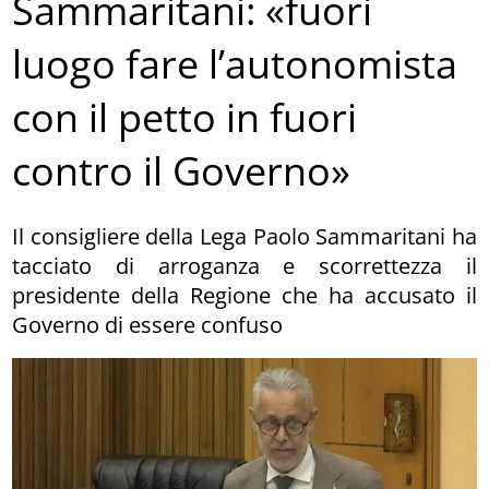
Sammaritani: «fuori
luogo fare l’autonomista
con il petto in fuori
contro il Governo»
Il consigliere della Lega Paolo Sammaritani ha
tacciato di arroganza e scorrettezza il
presidente della Regione che ha accusato il
Governo di essere confuso