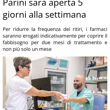
Parini sarà aperta 5
giorni alla settimana
Per ridurre la frequenza dei ritiri, i farmaci
saranno erogati indicativamente per coprire il
fabbisogno per due mesi di trattamento e
non più solo un mese