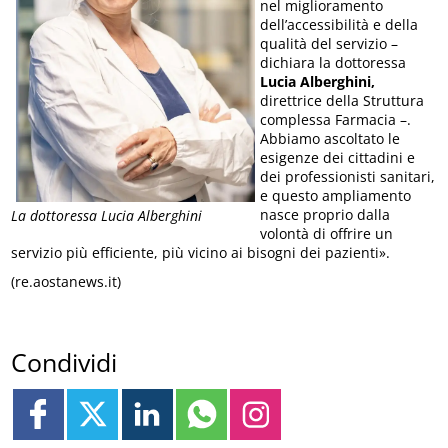
nel miglioramento
dell’accessibilità e della
qualità del servizio –
dichiara la dottoressa
Lucia Alberghini,
direttrice della Struttura
complessa Farmacia –.
Abbiamo ascoltato le
esigenze dei cittadini e
dei professionisti sanitari,
e questo ampliamento
nasce proprio dalla
La dottoressa Lucia Alberghini
volontà di offrire un
servizio più efficiente, più vicino ai bisogni dei pazienti».
(re.aostanews.it)
Condividi