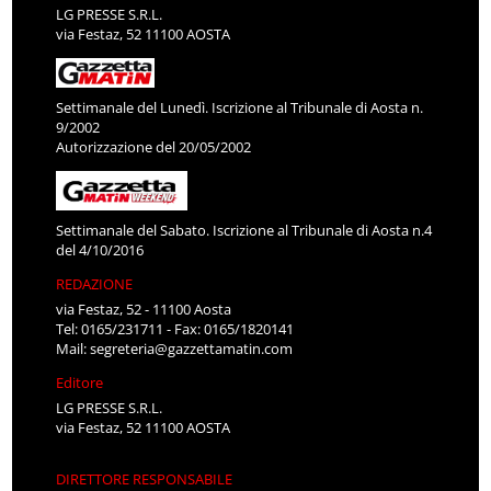
LG PRESSE S.R.L.
via Festaz, 52 11100 AOSTA
Settimanale del Lunedì. Iscrizione al Tribunale di Aosta n.
9/2002
Autorizzazione del 20/05/2002
Settimanale del Sabato. Iscrizione al Tribunale di Aosta n.4
del 4/10/2016
REDAZIONE
via Festaz, 52 - 11100 Aosta
Tel: 0165/231711 - Fax: 0165/1820141
Mail:
segreteria@gazzettamatin.com
Editore
LG PRESSE S.R.L.
via Festaz, 52 11100 AOSTA
DIRETTORE RESPONSABILE