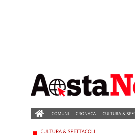
COMUNI
CRONACA
CULTURA & SPE
CULTURA & SPETTACOLI