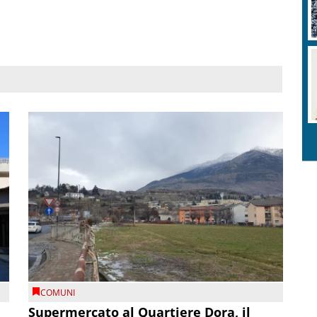
COMUNI
Supermercato al Quartiere Dora, il