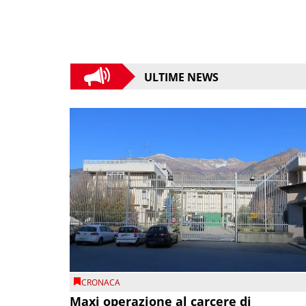
ULTIME NEWS
CRONACA
Maxi operazione al carcere di