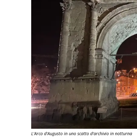
L'Arco d'Augusto in uno scatto d'archivio in notturna