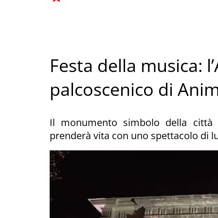
Festa della musica: l
palcoscenico di Ani
Il monumento simbolo della città 
prenderà vita con uno spettacolo di lu