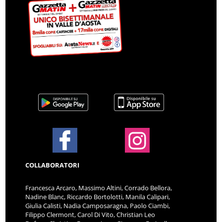
COLLABORATORI
Francesca Arcaro, Massimo Altini, Corrado Bellora,
Nadine Blanc, Riccardo Bortolotti, Manila Calipari,
Giulia Calisti, Nadia Camposaragna, Paolo Ciambi,
Filippo Clermont, Carol Di Vito, Christian Leo