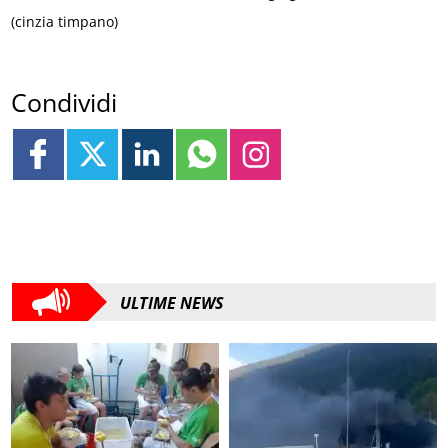
(cinzia timpano)
Condividi
ULTIME NEWS