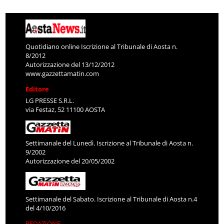
Quotidiano online Iscrizione al Tribunale di Aosta n.
8/2012
Autorizzazione del 13/12/2012
www.gazzettamatin.com
Editore
LG PRESSE S.R.L.
via Festaz, 52 11100 AOSTA
Settimanale del Lunedì. Iscrizione al Tribunale di Aosta n.
9/2002
Autorizzazione del 20/05/2002
Settimanale del Sabato. Iscrizione al Tribunale di Aosta n.4
del 4/10/2016
REDAZIONE