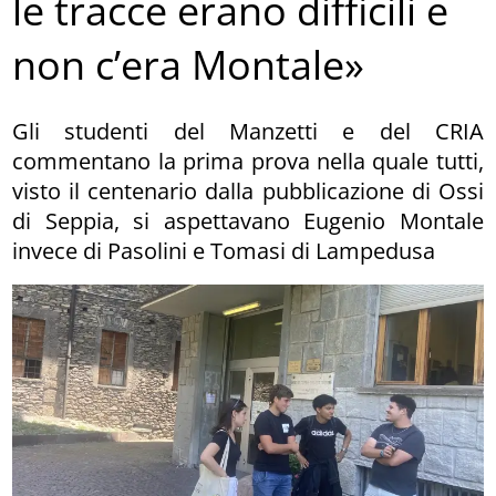
le tracce erano difficili e
non c’era Montale»
Gli studenti del Manzetti e del CRIA
commentano la prima prova nella quale tutti,
visto il centenario dalla pubblicazione di Ossi
di Seppia, si aspettavano Eugenio Montale
invece di Pasolini e Tomasi di Lampedusa