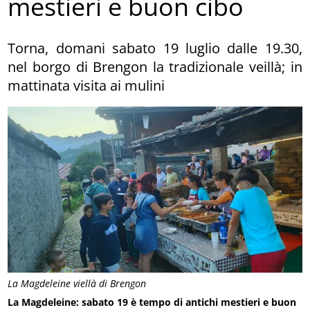
mestieri e buon cibo
Torna, domani sabato 19 luglio dalle 19.30,
nel borgo di Brengon la tradizionale veillà; in
mattinata visita ai mulini
La Magdeleine viellà di Brengon
La Magdeleine: sabato 19 è tempo di antichi mestieri e buon