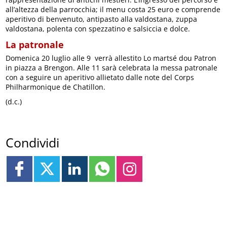
all’altezza della parrocchia; il menu costa 25 euro e comprende
aperitivo di benvenuto, antipasto alla valdostana, zuppa
valdostana, polenta con spezzatino e salsiccia e dolce.
La patronale
Domenica 20 luglio alle 9 verrà allestito Lo martsé dou Patron
in piazza a Brengon. Alle 11 sarà celebrata la messa patronale
con a seguire un aperitivo allietato dalle note del Corps
Philharmonique de Chatillon.
(d.c.)
Condividi