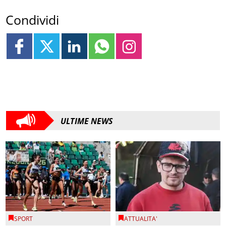
Condividi
ULTIME NEWS
SPORT
ATTUALITA'