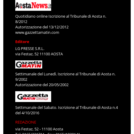
Quotidiano online Iscrizione al Tribunale di Aosta n.
8/2012
Autorizzazione del 13/12/2012
www.gazzettamatin.com
Editore
LG PRESSE S.R.L.
via Festaz, 52 11100 AOSTA
Settimanale del Lunedì. Iscrizione al Tribunale di Aosta n.
9/2002
Autorizzazione del 20/05/2002
Settimanale del Sabato. Iscrizione al Tribunale di Aosta n.4
del 4/10/2016
REDAZIONE
via Festaz, 52 - 11100 Aosta