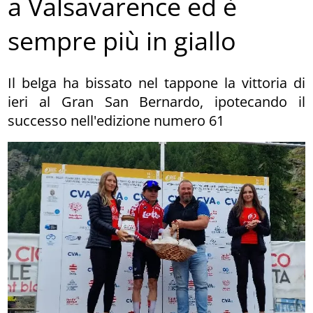
a Valsavarence ed è
sempre più in giallo
Il belga ha bissato nel tappone la vittoria di
ieri al Gran San Bernardo, ipotecando il
successo nell'edizione numero 61